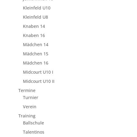
Kleinfeld U10
Kleinfeld U8
Knaben 14
Knaben 16
Mädchen 14
Mädchen 15
Mädchen 16
Midcourt U10 I
Midcourt U10 II
Termine
Turnier
Verein
Training
Ballschule
Talentinos