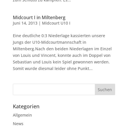
Midcourt I in Miltenberg
Juni 14, 2013
|
Midcourt U10 I
Eine deutliche 0:3 Niederlage kassierten unsere
Jungs der U10-Midcourtmannschaft in
Miltenberg.Nach den beiden Niederlagen im Einzel
von Louis und Vincent, konnte auch im Doppel von
Sebastian und Louis kein Spiel gewonnen werden.
Somit wurde diesmal leider ohne Punkt...
Kategorien
Allgemein
News