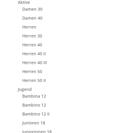
Aktive
Damen 30
Damen 40
Herren
Herren 30
Herren 40
Herren 40 II
Herren 40 III
Herren 50
Herren 50 II
Jugend
Bambina 12
Bambino 12
Bambino 12 II
Junioren 18
Juniorinnen 18