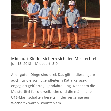
Midcourt-Kinder sichern sich den Meistertitel
Juli 15, 2018
|
Midcourt U10 I
Aller guten Dinge sind drei. Das gilt in diesem Jahr
auch für die von Jugendleiterin Katja Karasek
engagiert geführte Jugendabteilung. Nachdem die
Meistertitel für die weibliche und die männliche
U16-Mannschaften bereits in der vergangenen
Woche fix waren, konnten am...