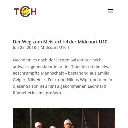
Der Weg zum Meistertitel der Midcourt U10
Juli 25, 2018
|
Midcourt U10 I
Nachdem es nach der letzten Saison nur noch
aufwärts gehen konnte in der Tabelle trat die etwas
geschrumpfte Mannschaft – bestehend aus Emilia
Geiger, Nils Hock, Felix und Niklas Wipf und dem in
dieser Saison neu hinzu gekommenen Leonhard
Rönnebeck – mit großem...