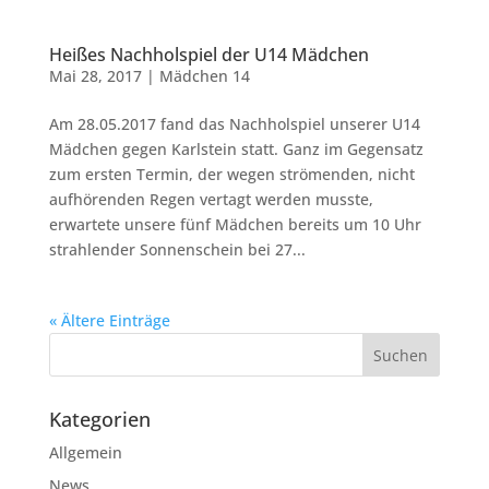
Heißes Nachholspiel der U14 Mädchen
Mai 28, 2017
|
Mädchen 14
Am 28.05.2017 fand das Nachholspiel unserer U14
Mädchen gegen Karlstein statt. Ganz im Gegensatz
zum ersten Termin, der wegen strömenden, nicht
aufhörenden Regen vertagt werden musste,
erwartete unsere fünf Mädchen bereits um 10 Uhr
strahlender Sonnenschein bei 27...
« Ältere Einträge
Kategorien
Allgemein
News