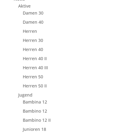
Aktive
Damen 30
Damen 40
Herren
Herren 30
Herren 40
Herren 40 II
Herren 40 III
Herren 50
Herren 50 II
Jugend
Bambina 12
Bambino 12
Bambino 12 II
Junioren 18