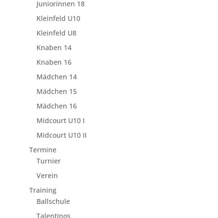
Juniorinnen 18
Kleinfeld U10
Kleinfeld U8
Knaben 14
Knaben 16
Mädchen 14
Mädchen 15
Mädchen 16
Midcourt U10 I
Midcourt U10 II
Termine
Turnier
Verein
Training
Ballschule
Talentinos