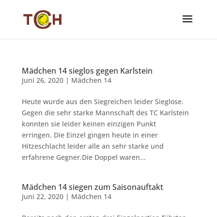
Mädchen 14 sieglos gegen Karlstein
Juni 26, 2020
|
Mädchen 14
Heute wurde aus den Siegreichen leider Sieglose.
Gegen die sehr starke Mannschaft des TC Karlstein
konnten sie leider keinen einzigen Punkt
erringen. Die Einzel gingen heute in einer
Hitzeschlacht leider alle an sehr starke und
erfahrene Gegner.Die Doppel waren...
Mädchen 14 siegen zum Saisonauftakt
Juni 22, 2020
|
Mädchen 14