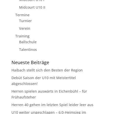
Midcourt U10 II
Termine
Turnier
Verein
Training
Ballschule
Talentinos
Neueste Beiträge
Haibach stellt sich den Besten der Region
Debüt Saison der U10 mit Meistertitel
abgeschlossen!
Herren spielen auswärts in Eichenbühl – für
Frühaufsteher
Herren 40 gehen im letzten Spiel leider leer aus
U10 weiter ungeschlagen – 6:0-Heimsieg im