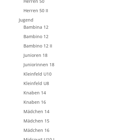
Herren 50
Herren 50 II
Jugend
Bambina 12
Bambino 12
Bambino 12 II
Junioren 18
Juniorinnen 18
Kleinfeld U10
Kleinfeld U8
Knaben 14
Knaben 16
Mädchen 14
Mädchen 15
Mädchen 16
Midcourt U10 I