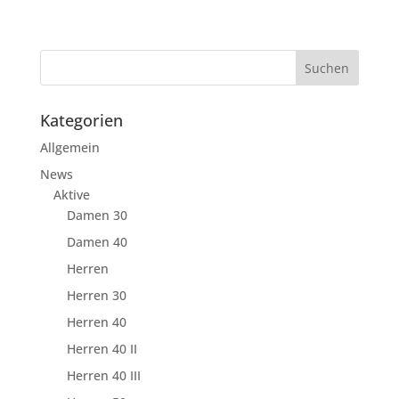
Kategorien
Allgemein
News
Aktive
Damen 30
Damen 40
Herren
Herren 30
Herren 40
Herren 40 II
Herren 40 III