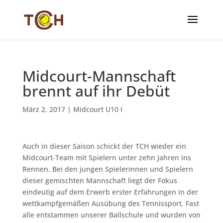
Midcourt-Mannschaft
brennt auf ihr Debüt
März 2, 2017
|
Midcourt U10 I
Auch in dieser Saison schickt der TCH wieder ein
Midcourt-Team mit Spielern unter zehn Jahren ins
Rennen. Bei den jungen Spielerinnen und Spielern
dieser gemischten Mannschaft liegt der Fokus
eindeutig auf dem Erwerb erster Erfahrungen in der
wettkampfgemäßen Ausübung des Tennissport. Fast
alle entstammen unserer Ballschule und wurden von