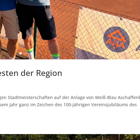
esten der Region
rigen Stadtmeisterschaften auf der Anlage von Weiß-Blau Aschaffe
diesem Jahr ganz im Zeichen des 100-jährigen Vereinsjubiläums des