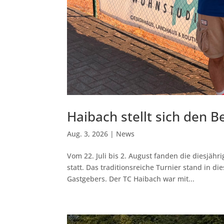
Haibach stellt sich den B
Aug. 3, 2026
|
News
Vom 22. Juli bis 2. August fanden die diesjäh
statt. Das traditionsreiche Turnier stand in 
Gastgebers. Der TC Haibach war mit...