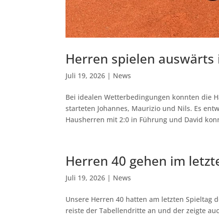
Herren spielen auswärts 
Juli 19, 2026
|
News
Bei idealen Wetterbedingungen konnten die Ha
starteten Johannes, Maurizio und Nils. Es ent
Hausherren mit 2:0 in Führung und David konn
Herren 40 gehen im letzte
Juli 19, 2026
|
News
Unsere Herren 40 hatten am letzten Spieltag 
reiste der Tabellendritte an und der zeigte au