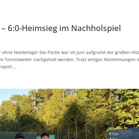
– 6:0-Heimsieg im Nachholspiel
 ohne Niederlage! Die Partie war im Juni aufgrund der großen Hit
m Tenniswetter nachgeholt werden. Trotz einiger Abstimmungen 
piel....