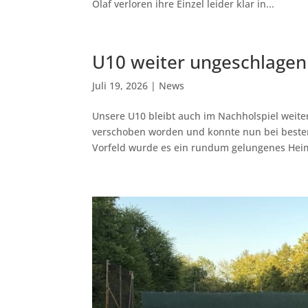
Olaf verloren ihre Einzel leider klar in...
U10 weiter ungeschlagen 
Juli 19, 2026
|
News
Unsere U10 bleibt auch im Nachholspiel weiter
verschoben worden und konnte nun bei beste
Vorfeld wurde es ein rundum gelungenes Heims