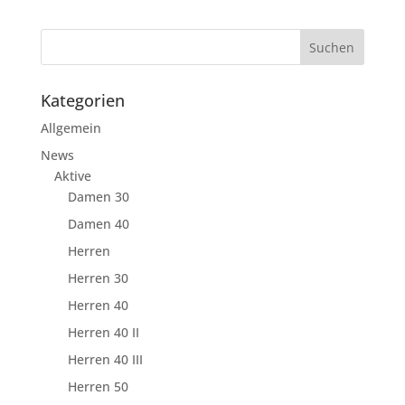
Kategorien
Allgemein
News
Aktive
Damen 30
Damen 40
Herren
Herren 30
Herren 40
Herren 40 II
Herren 40 III
Herren 50