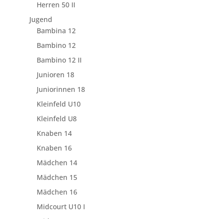
Herren 50 II
Jugend
Bambina 12
Bambino 12
Bambino 12 II
Junioren 18
Juniorinnen 18
Kleinfeld U10
Kleinfeld U8
Knaben 14
Knaben 16
Mädchen 14
Mädchen 15
Mädchen 16
Midcourt U10 I