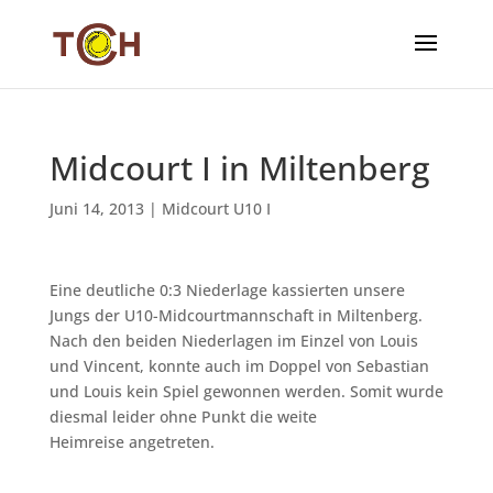
Midcourt I in Miltenberg
Juni 14, 2013
|
Midcourt U10 I
Eine deutliche 0:3 Niederlage kassierten unsere
Jungs der
U10-Midcourtmannschaft in Miltenberg.
Nach den beiden Niederlagen im Einzel von Louis
und Vincent,
konnte auch im Doppel von Sebastian
und Louis kein Spiel
gewonnen werden. Somit wurde
diesmal leider ohne Punkt die weite
Heimreise
angetreten.