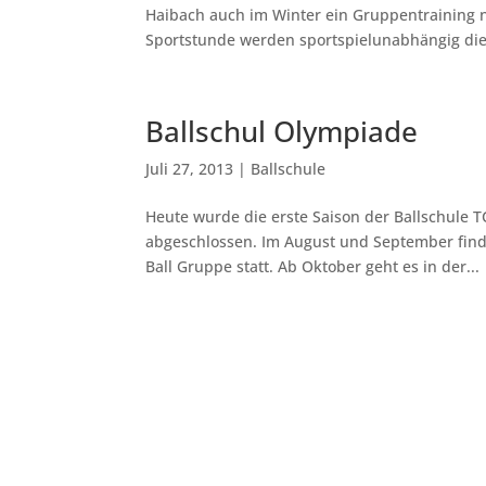
Haibach auch im Winter ein Gruppentraining 
Sportstunde werden sportspielunabhängig die 
Ballschul Olympiade
Juli 27, 2013
|
Ballschule
Heute wurde die erste Saison der Ballschule 
abgeschlossen. Im August und September findet
Ball Gruppe statt. Ab Oktober geht es in der...