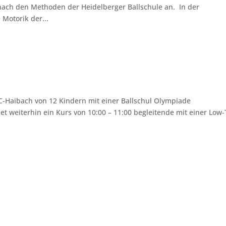
nach den Methoden der Heidelberger Ballschule an. In der
Motorik der...
TC-Haibach von 12 Kindern mit einer Ballschul Olympiade
 weiterhin ein Kurs von 10:00 – 11:00 begleitende mit einer Low-