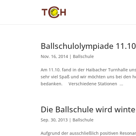
Ballschulolympiade 11.10
Nov. 16, 2014
|
Ballschule
Am 11.10. fand in der Haibacher Turnhalle unse
sehr viel Spaß und wir möchten uns bei den h
bedanken. Verschiedene Stationen ...
Die Ballschule wird winte
Sep. 30, 2013
|
Ballschule
Aufgrund der ausschließlich positiven Resona