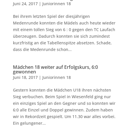
Juni 24, 2017
|
Juniorinnen 18
Bei ihrem letzten Spiel der diesjährigen
Medenrunde konnten die Mädels auch heute wieder
mit einem tollen Sieg von 6 : 0 gegen den TC Laufach
überzeugen. Dadurch konnten sie sich zumindest
kurzfristig an die Tabellenspitze absetzen. Schade,
dass die Medenrunde schon...
Mädchen 18 weiter auf Erfolgskurs, 6:0
gewonnen
Juni 18, 2017
|
Juniorinnen 18
Gestern konnten die Mädchen U18 ihren nächsten
Sieg verbuchen. Beim Spiel in Wiesenfeld ging nur
ein einziges Spiel an den Gegner und so konnten wir
6:0 alle Einzel und Doppel gewinnen. Zudem haben
wir in Rekordzeit gespielt. Um 11.30 war alles vorbei.
Ein gelungener...