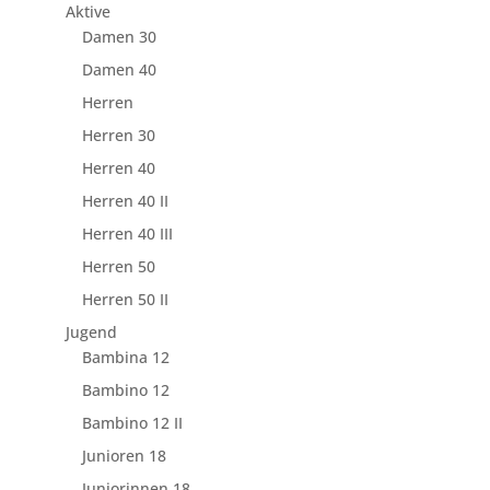
Aktive
Damen 30
Damen 40
Herren
Herren 30
Herren 40
Herren 40 II
Herren 40 III
Herren 50
Herren 50 II
Jugend
Bambina 12
Bambino 12
Bambino 12 II
Junioren 18
Juniorinnen 18