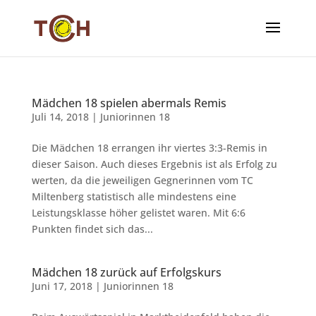
Mädchen 18 spielen abermals Remis
Juli 14, 2018
|
Juniorinnen 18
Die Mädchen 18 errangen ihr viertes 3:3-Remis in
dieser Saison. Auch dieses Ergebnis ist als Erfolg zu
werten, da die jeweiligen Gegnerinnen vom TC
Miltenberg statistisch alle mindestens eine
Leistungsklasse höher gelistet waren. Mit 6:6
Punkten findet sich das...
Mädchen 18 zurück auf Erfolgskurs
Juni 17, 2018
|
Juniorinnen 18