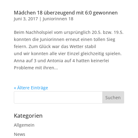
Mädchen 18 überzeugend mit 6:0 gewonnen
Juni 3, 2017
|
Juniorinnen 18
Beim Nachholspiel vom ursprünglich 20.5. bzw. 19.5.
konnten die Juniorinnen erneut einen tollen Sieg
feiern. Zum Glück war das Wetter stabil
und wir konnten alle vier Einzel gleichzeitig spielen.
Anna auf 3 und Antonia auf 4 hatten keinerlei
Probleme mit ihren...
« Ältere Einträge
Kategorien
Allgemein
News