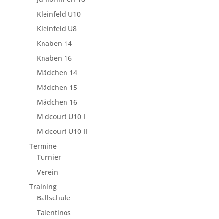
Kleinfeld U10
Kleinfeld U8
Knaben 14
Knaben 16
Mädchen 14
Mädchen 15
Mädchen 16
Midcourt U10 I
Midcourt U10 II
Termine
Turnier
Verein
Training
Ballschule
Talentinos