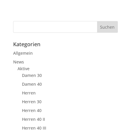
Kategorien
Allgemein
News
Aktive
Damen 30
Damen 40
Herren
Herren 30
Herren 40
Herren 40 II
Herren 40 III