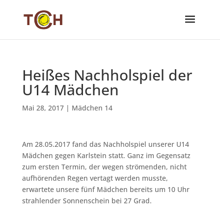
Heißes Nachholspiel der
U14 Mädchen
Mai 28, 2017
|
Mädchen 14
Am 28.05.2017 fand das Nachholspiel unserer U14
Mädchen gegen Karlstein statt. Ganz im Gegensatz
zum ersten Termin, der wegen strömenden, nicht
aufhörenden Regen vertagt werden musste,
erwartete unsere fünf Mädchen bereits um 10 Uhr
strahlender Sonnenschein bei 27 Grad.