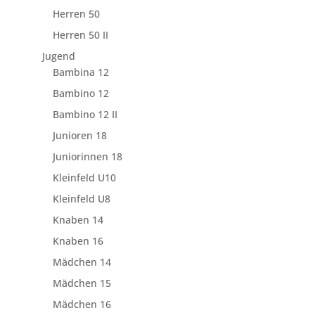
Herren 50
Herren 50 II
Jugend
Bambina 12
Bambino 12
Bambino 12 II
Junioren 18
Juniorinnen 18
Kleinfeld U10
Kleinfeld U8
Knaben 14
Knaben 16
Mädchen 14
Mädchen 15
Mädchen 16