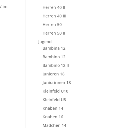
/ im
Herren 40 II
Herren 40 III
Herren 50
Herren 50 II
Jugend
Bambina 12
Bambino 12
Bambino 12 II
Junioren 18
Juniorinnen 18
Kleinfeld U10
Kleinfeld U8
Knaben 14
Knaben 16
Mädchen 14