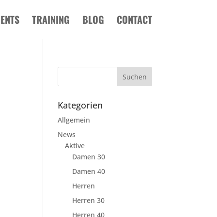
VENTS
TRAINING
BLOG
CONTACT
Kategorien
Allgemein
News
Aktive
Damen 30
Damen 40
Herren
Herren 30
Herren 40