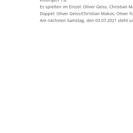
Es spielten im Einzel: Oliver Geiss, Christian
Doppel: Oliver Geiss/Christian Makos, Oliver 
Am nächsten Samstag, den 03.07.2021
steht
u