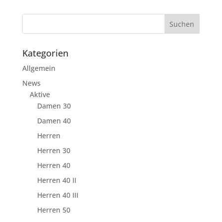
Kategorien
Allgemein
News
Aktive
Damen 30
Damen 40
Herren
Herren 30
Herren 40
Herren 40 II
Herren 40 III
Herren 50