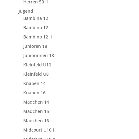
Herren 50 II
Jugend
Bambina 12
Bambino 12
Bambino 12 II
Junioren 18
Juniorinnen 18
Kleinfeld U10
Kleinfeld U8
Knaben 14
Knaben 16
Mädchen 14
Mädchen 15
Mädchen 16
Midcourt U10 I