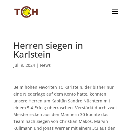
Herren siegen in
Karlstein
Juli 9, 2024
|
News
Beim hohen Favoriten TC Karlstein, der bisher nur
eine Niederlage auf dem Konto hatte, konnten
unsere Herren um Kapitän Sandro Nüchtern mit
einem 5:4-Erfolg überraschen. Verstärkt durch zwei
Meisterrecken aus den Männern 30 konnte das
Team nach Siegen von Christian Makos, Marvin
Kullmann und Jonas Werner mit einem 3:3 aus den