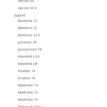
Herren 50
Herren 50 II
Jugend
Bambina 12
Bambino 12
Bambino 12 II
Junioren 18
Juniorinnen 18
Kleinfeld U10
Kleinfeld U8
Knaben 14
Knaben 16
Mädchen 14
Mädchen 15
Mädchen 16
Midcourt U10 I