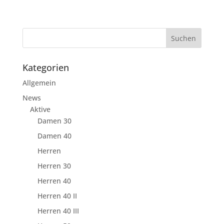
Kategorien
Allgemein
News
Aktive
Damen 30
Damen 40
Herren
Herren 30
Herren 40
Herren 40 II
Herren 40 III