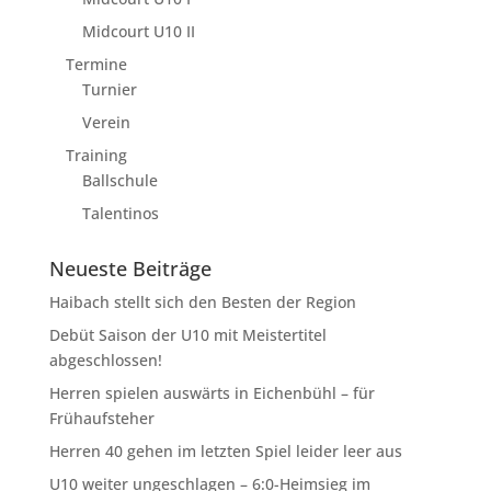
Midcourt U10 II
Termine
Turnier
Verein
Training
Ballschule
Talentinos
Neueste Beiträge
Haibach stellt sich den Besten der Region
Debüt Saison der U10 mit Meistertitel
abgeschlossen!
Herren spielen auswärts in Eichenbühl – für
Frühaufsteher
Herren 40 gehen im letzten Spiel leider leer aus
U10 weiter ungeschlagen – 6:0-Heimsieg im