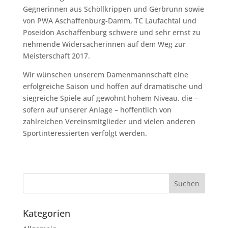
Gegnerinnen aus Schöllkrippen und Gerbrunn sowie
von PWA Aschaffenburg-Damm, TC Laufachtal und
Poseidon Aschaffenburg schwere und sehr ernst zu
nehmende Widersacherinnen auf dem Weg zur
Meisterschaft 2017.
Wir wünschen unserem Damenmannschaft eine
erfolgreiche Saison und hoffen auf dramatische und
siegreiche Spiele auf gewohnt hohem Niveau, die –
sofern auf unserer Anlage – hoffentlich von
zahlreichen Vereinsmitglieder und vielen anderen
Sportinteressierten verfolgt werden.
Kategorien