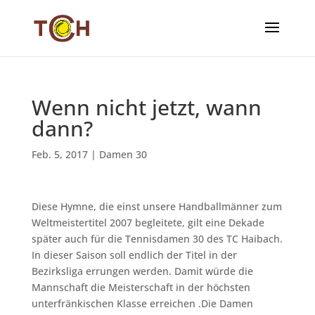
Wenn nicht jetzt, wann
dann?
Feb. 5, 2017
|
Damen 30
Diese Hymne, die einst unsere Handballmänner zum
Weltmeistertitel 2007 begleitete, gilt eine Dekade
später auch für die Tennisdamen 30 des TC Haibach.
In dieser Saison soll endlich der Titel in der
Bezirksliga errungen werden. Damit würde die
Mannschaft die Meisterschaft in der höchsten
unterfränkischen Klasse erreichen .Die Damen