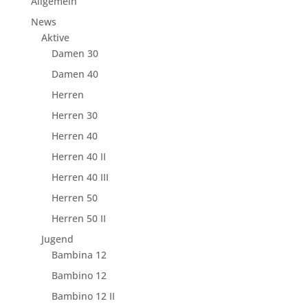
Allgemein
News
Aktive
Damen 30
Damen 40
Herren
Herren 30
Herren 40
Herren 40 II
Herren 40 III
Herren 50
Herren 50 II
Jugend
Bambina 12
Bambino 12
Bambino 12 II