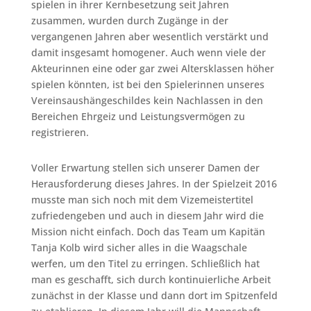
spielen in ihrer Kernbesetzung seit Jahren
zusammen, wurden durch Zugänge in der
vergangenen Jahren aber wesentlich verstärkt und
damit insgesamt homogener. Auch wenn viele der
Akteurinnen eine oder gar zwei Altersklassen höher
spielen könnten, ist bei den Spielerinnen unseres
Vereinsaushängeschildes kein Nachlassen in den
Bereichen Ehrgeiz und Leistungsvermögen zu
registrieren.
Voller Erwartung stellen sich unserer Damen der
Herausforderung dieses Jahres. In der Spielzeit 2016
musste man sich noch mit dem Vizemeistertitel
zufriedengeben und auch in diesem Jahr wird die
Mission nicht einfach. Doch das Team um Kapitän
Tanja Kolb wird sicher alles in die Waagschale
werfen, um den Titel zu erringen. Schließlich hat
man es geschafft, sich durch kontinuierliche Arbeit
zunächst in der Klasse und dann dort im Spitzenfeld