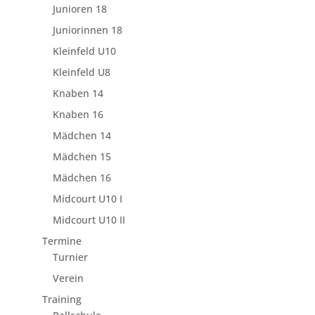
Junioren 18
Juniorinnen 18
Kleinfeld U10
Kleinfeld U8
Knaben 14
Knaben 16
Mädchen 14
Mädchen 15
Mädchen 16
Midcourt U10 I
Midcourt U10 II
Termine
Turnier
Verein
Training