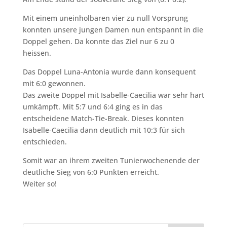
Mit einem uneinholbaren vier zu null Vorsprung
konnten unsere jungen Damen nun entspannt in die
Doppel gehen. Da konnte das Ziel nur 6 zu 0
heissen.
Das Doppel Luna-Antonia wurde dann konsequent
mit 6:0 gewonnen.
Das zweite Doppel mit Isabelle-Caecilia war sehr hart
umkämpft. Mit 5:7 und 6:4 ging es in das
entscheidene Match-Tie-Break. Dieses konnten
Isabelle-Caecilia dann deutlich mit 10:3 für sich
entschieden.
Somit war an ihrem zweiten Tunierwochenende der
deutliche Sieg von 6:0 Punkten erreicht.
Weiter so!