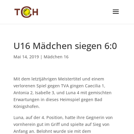
U16 Mädchen siegen 6:0
Mai 14, 2019
|
Mädchen 16
Mit dem letztjährigen Meistertitel und einem
verlorenen Spiel gegen TVA gingen Caecilia 1,
Antonia 2, Isabelle 3, und Luna 4 mit gemischten
Erwartungen in dieses Heimspiel gegen Bad
Königshofen.
Luna, auf der 4. Position, hatte ihre Gegnerin von
vornherein gut im Griff und spielte auf Sieg von
Anfang an. Belohnt wurde sie mit dem