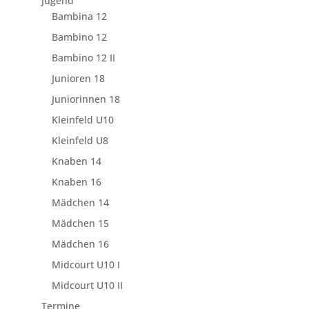
Jugend
Bambina 12
Bambino 12
Bambino 12 II
Junioren 18
Juniorinnen 18
Kleinfeld U10
Kleinfeld U8
Knaben 14
Knaben 16
Mädchen 14
Mädchen 15
Mädchen 16
Midcourt U10 I
Midcourt U10 II
Termine