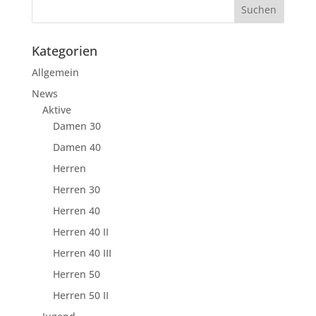
Kategorien
Allgemein
News
Aktive
Damen 30
Damen 40
Herren
Herren 30
Herren 40
Herren 40 II
Herren 40 III
Herren 50
Herren 50 II