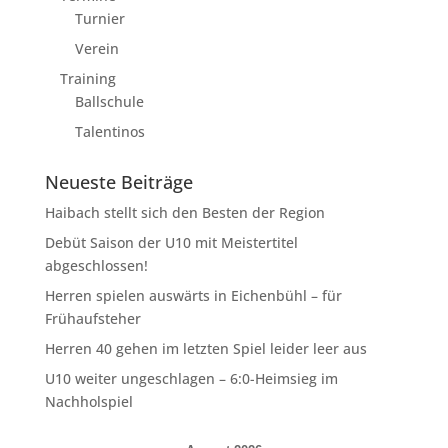
Turnier
Verein
Training
Ballschule
Talentinos
Neueste Beiträge
Haibach stellt sich den Besten der Region
Debüt Saison der U10 mit Meistertitel
abgeschlossen!
Herren spielen auswärts in Eichenbühl – für
Frühaufsteher
Herren 40 gehen im letzten Spiel leider leer aus
U10 weiter ungeschlagen – 6:0-Heimsieg im
Nachholspiel