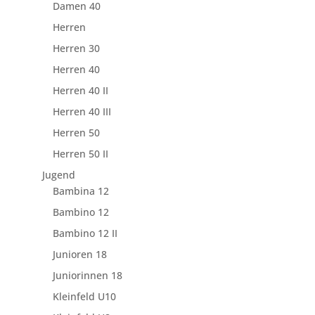
Damen 40
Herren
Herren 30
Herren 40
Herren 40 II
Herren 40 III
Herren 50
Herren 50 II
Jugend
Bambina 12
Bambino 12
Bambino 12 II
Junioren 18
Juniorinnen 18
Kleinfeld U10