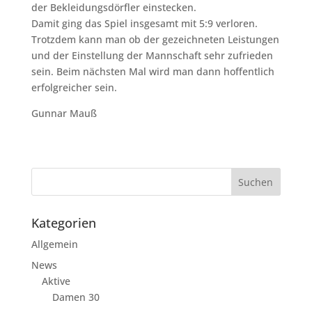
der Bekleidungsdörfler einstecken.
Damit ging das Spiel insgesamt mit 5:9 verloren.
Trotzdem kann man ob der gezeichneten Leistungen
und der Einstellung der Mannschaft sehr zufrieden
sein. Beim nächsten Mal wird man dann hoffentlich
erfolgreicher sein.
Gunnar Mauß
Kategorien
Allgemein
News
Aktive
Damen 30