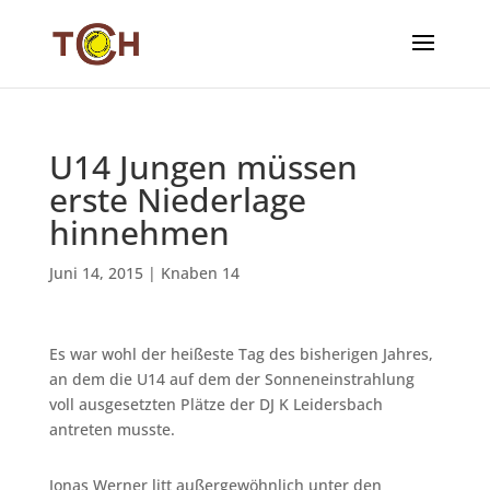
U14 Jungen müssen
erste Niederlage
hinnehmen
Juni 14, 2015
|
Knaben 14
Es war wohl der heißeste Tag des bisherigen Jahres,
an dem die U14 auf dem der Sonneneinstrahlung
voll ausgesetzten Plätze der DJ K Leidersbach
antreten musste.
Jonas Werner litt außergewöhnlich unter den