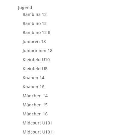
Jugend
Bambina 12
Bambino 12
Bambino 12 II
Junioren 18
Juniorinnen 18
Kleinfeld U10
Kleinfeld U8
Knaben 14
Knaben 16
Mädchen 14
Mädchen 15
Mädchen 16
Midcourt U10 I
Midcourt U10 II