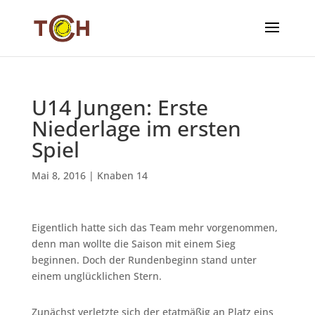
U14 Jungen: Erste
Niederlage im ersten
Spiel
Mai 8, 2016
|
Knaben 14
Eigentlich hatte sich das Team mehr vorgenommen,
denn man wollte die Saison mit einem Sieg
beginnen. Doch der Rundenbeginn stand unter
einem unglücklichen Stern.
Zunächst verletzte sich der etatmäßig an Platz eins