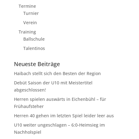
Termine
Turnier
Verein
Training
Ballschule
Talentinos
Neueste Beiträge
Haibach stellt sich den Besten der Region
Debüt Saison der U10 mit Meistertitel
abgeschlossen!
Herren spielen auswärts in Eichenbühl – für
Frühaufsteher
Herren 40 gehen im letzten Spiel leider leer aus
U10 weiter ungeschlagen – 6:0-Heimsieg im
Nachholspiel