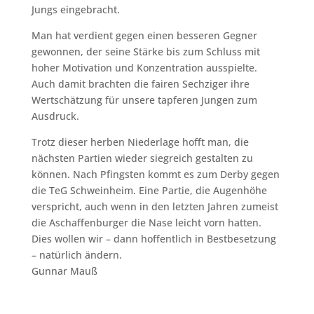
Jungs eingebracht.
Man hat verdient gegen einen besseren Gegner
gewonnen, der seine Stärke bis zum Schluss mit
hoher Motivation und Konzentration ausspielte.
Auch damit brachten die fairen Sechziger ihre
Wertschätzung für unsere tapferen Jungen zum
Ausdruck.
Trotz dieser herben Niederlage hofft man, die
nächsten Partien wieder siegreich gestalten zu
können. Nach Pfingsten kommt es zum Derby gegen
die TeG Schweinheim. Eine Partie, die Augenhöhe
verspricht, auch wenn in den letzten Jahren zumeist
die Aschaffenburger die Nase leicht vorn hatten.
Dies wollen wir – dann hoffentlich in Bestbesetzung
– natürlich ändern.
Gunnar Mauß