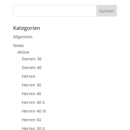
Kategorien
Allgemein
News
Aktive
Damen 30
Damen 40
Herren
Herren 30
Herren 40
Herren 40 II
Herren 40 III
Herren 50
Herren 50 II