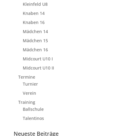
Kleinfeld U8
Knaben 14
Knaben 16
Mädchen 14
Mädchen 15
Mädchen 16
Midcourt U10 I
Midcourt U10 II
Termine
Turnier
Verein
Training
Ballschule
Talentinos
Neueste Beiträge