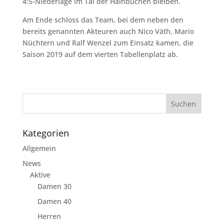
4:5-Niederlage im Tal der Hainbuchen bleiben.
Am Ende schloss das Team, bei dem neben den
bereits genannten Akteuren auch Nico Väth, Mario
Nüchtern und Ralf Wenzel zum Einsatz kamen, die
Saison 2019 auf dem vierten Tabellenplatz ab.
Kategorien
Allgemein
News
Aktive
Damen 30
Damen 40
Herren