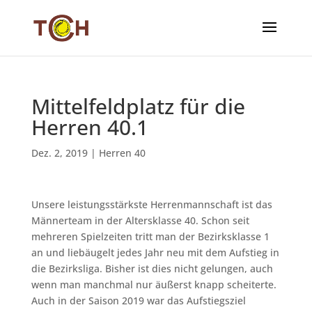
Mittelfeldplatz für die
Herren 40.1
Dez. 2, 2019
|
Herren 40
Unsere leistungsstärkste Herrenmannschaft ist das
Männerteam in der Altersklasse 40. Schon seit
mehreren Spielzeiten tritt man der Bezirksklasse 1
an und liebäugelt jedes Jahr neu mit dem Aufstieg in
die Bezirksliga. Bisher ist dies nicht gelungen, auch
wenn man manchmal nur äußerst knapp scheiterte.
Auch in der Saison 2019 war das Aufstiegsziel