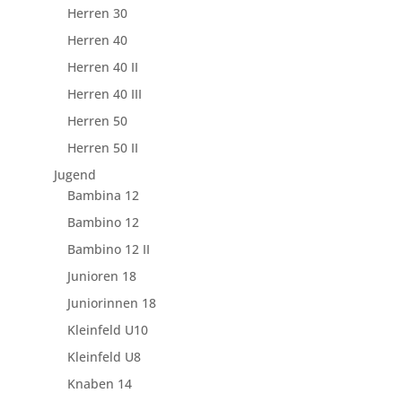
Herren 30
Herren 40
Herren 40 II
Herren 40 III
Herren 50
Herren 50 II
Jugend
Bambina 12
Bambino 12
Bambino 12 II
Junioren 18
Juniorinnen 18
Kleinfeld U10
Kleinfeld U8
Knaben 14