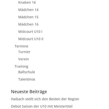
Knaben 16
Mädchen 14
Mädchen 15
Mädchen 16
Midcourt U10 I
Midcourt U10 II
Termine
Turnier
Verein
Training
Ballschule
Talentinos
Neueste Beiträge
Haibach stellt sich den Besten der Region
Debüt Saison der U10 mit Meistertitel