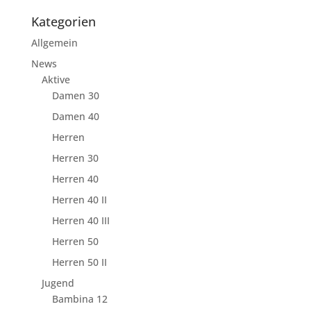
Kategorien
Allgemein
News
Aktive
Damen 30
Damen 40
Herren
Herren 30
Herren 40
Herren 40 II
Herren 40 III
Herren 50
Herren 50 II
Jugend
Bambina 12