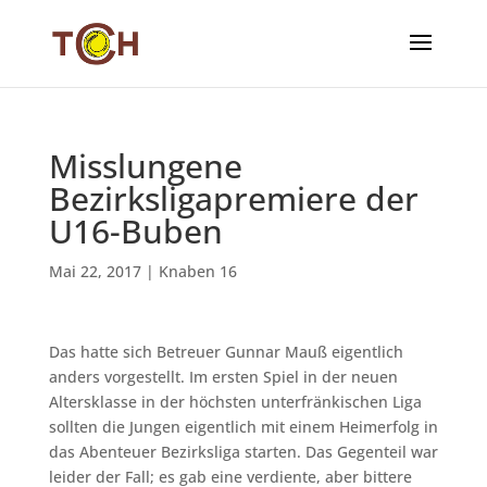
Misslungene
Bezirksligapremiere der
U16-Buben
Mai 22, 2017
|
Knaben 16
Das hatte sich Betreuer Gunnar Mauß eigentlich
anders vorgestellt. Im ersten Spiel in der neuen
Altersklasse in der höchsten unterfränkischen Liga
sollten die Jungen eigentlich mit einem Heimerfolg in
das Abenteuer Bezirksliga starten. Das Gegenteil war
leider der Fall; es gab eine verdiente, aber bittere