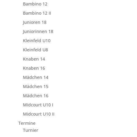
Bambino 12
Bambino 12 II
Junioren 18
Juniorinnen 18
Kleinfeld U10
Kleinfeld U8
Knaben 14
Knaben 16
Mädchen 14
Mädchen 15
Mädchen 16
Midcourt U10 I
Midcourt U10 II
Termine
Turnier