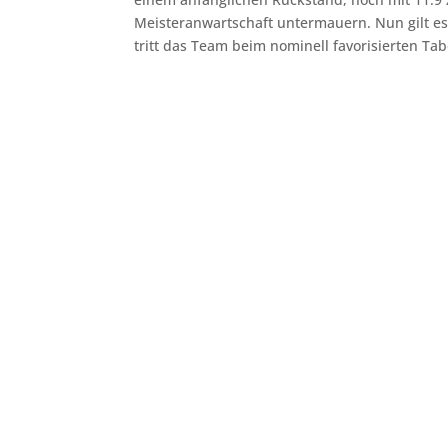
Meisteranwartschaft untermauern. Nun gilt e
tritt das Team beim nominell favorisierten Tab