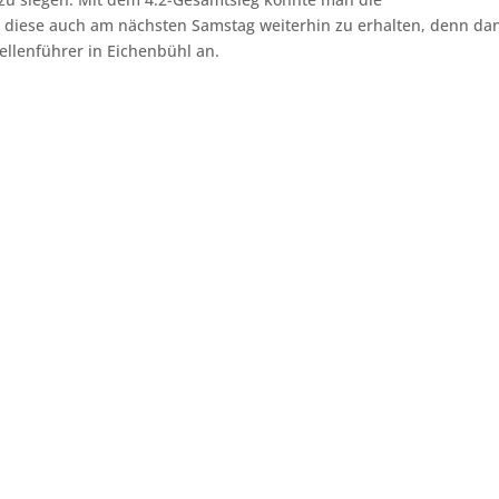
s diese auch am nächsten Samstag weiterhin zu erhalten, denn da
ellenführer in Eichenbühl an.