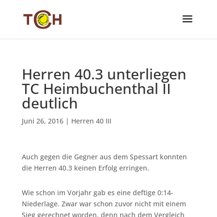
Herren 40.3 unterliegen
TC Heimbuchenthal II
deutlich
Juni 26, 2016
|
Herren 40 III
Auch gegen die Gegner aus dem Spessart konnten
die Herren 40.3 keinen Erfolg erringen.
Wie schon im Vorjahr gab es eine deftige 0:14-
Niederlage. Zwar war schon zuvor nicht mit einem
Sieg gerechnet worden, denn nach dem Vergleich