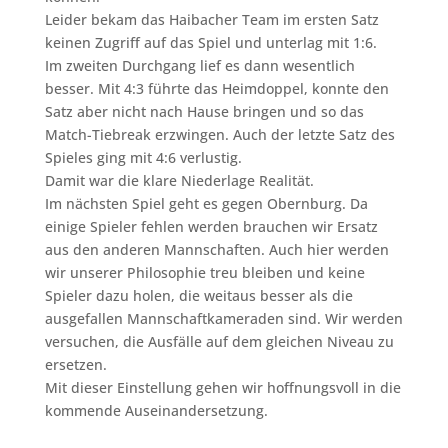
Leider bekam das Haibacher Team im ersten Satz
keinen Zugriff auf das Spiel und unterlag mit 1:6.
Im zweiten Durchgang lief es dann wesentlich
besser. Mit 4:3 führte das Heimdoppel, konnte den
Satz aber nicht nach Hause bringen und so das
Match-Tiebreak erzwingen. Auch der letzte Satz des
Spieles ging mit 4:6 verlustig.
Damit war die klare Niederlage Realität.
Im nächsten Spiel geht es gegen Obernburg. Da
einige Spieler fehlen werden brauchen wir Ersatz
aus den anderen Mannschaften. Auch hier werden
wir unserer Philosophie treu bleiben und keine
Spieler dazu holen, die weitaus besser als die
ausgefallen Mannschaftkameraden sind. Wir werden
versuchen, die Ausfälle auf dem gleichen Niveau zu
ersetzen.
Mit dieser Einstellung gehen wir hoffnungsvoll in die
kommende Auseinandersetzung.