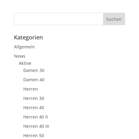
Kategorien
Allgemein
News
Aktive
Damen 30
Damen 40
Herren
Herren 30
Herren 40
Herren 40 II
Herren 40 III
Herren 50