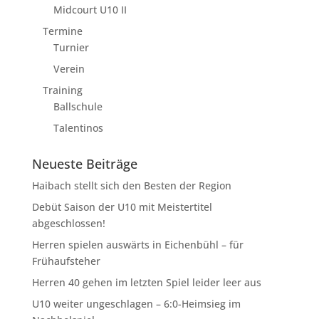
Midcourt U10 II
Termine
Turnier
Verein
Training
Ballschule
Talentinos
Neueste Beiträge
Haibach stellt sich den Besten der Region
Debüt Saison der U10 mit Meistertitel
abgeschlossen!
Herren spielen auswärts in Eichenbühl – für
Frühaufsteher
Herren 40 gehen im letzten Spiel leider leer aus
U10 weiter ungeschlagen – 6:0-Heimsieg im