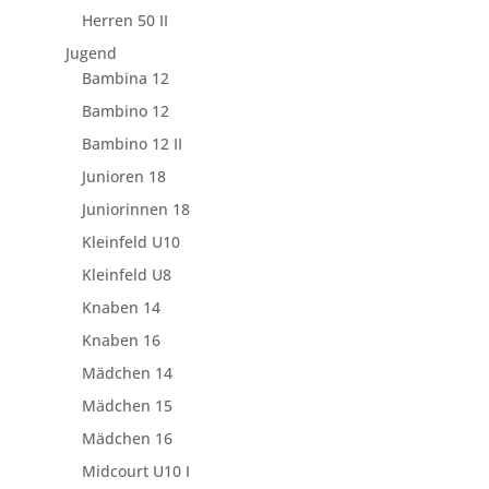
Herren 50 II
Jugend
Bambina 12
Bambino 12
Bambino 12 II
Junioren 18
Juniorinnen 18
Kleinfeld U10
Kleinfeld U8
Knaben 14
Knaben 16
Mädchen 14
Mädchen 15
Mädchen 16
Midcourt U10 I