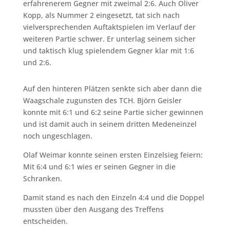
erfahrenerem Gegner mit zweimal 2:6. Auch Oliver
Kopp, als Nummer 2 eingesetzt, tat sich nach
vielversprechenden Auftaktspielen im Verlauf der
weiteren Partie schwer. Er unterlag seinem sicher
und taktisch klug spielendem Gegner klar mit 1:6
und 2:6.
Auf den hinteren Plätzen senkte sich aber dann die
Waagschale zugunsten des TCH. Björn Geisler
konnte mit 6:1 und 6:2 seine Partie sicher gewinnen
und ist damit auch in seinem dritten Medeneinzel
noch ungeschlagen.
Olaf Weimar konnte seinen ersten Einzelsieg feiern:
Mit 6:4 und 6:1 wies er seinen Gegner in die
Schranken.
Damit stand es nach den Einzeln 4:4 und die Doppel
mussten über den Ausgang des Treffens
entscheiden.