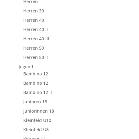
Herren
Herren 30
Herren 40
Herren 40 II
Herren 40 III
Herren 50
Herren 50 II
Jugend
Bambina 12
Bambino 12
Bambino 12 II
Junioren 18
Juniorinnen 18
Kleinfeld U10
Kleinfeld U8
Knaben 14