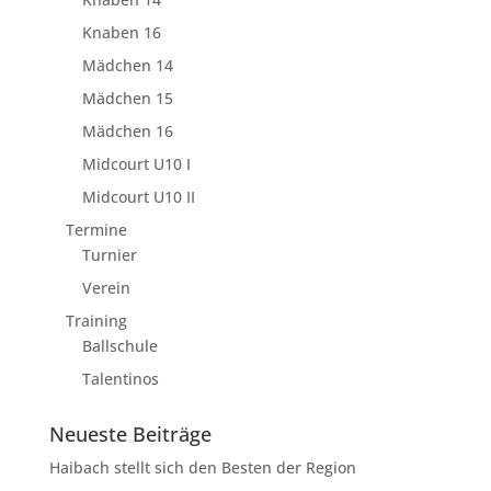
Knaben 16
Mädchen 14
Mädchen 15
Mädchen 16
Midcourt U10 I
Midcourt U10 II
Termine
Turnier
Verein
Training
Ballschule
Talentinos
Neueste Beiträge
Haibach stellt sich den Besten der Region