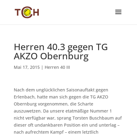
Herren 40.3 gegen TG
AKZO Obernburg
Mai 17, 2015
|
Herren 40 III
Nach dem unglücklichen Saisonauftakt gegen
Erlenbach, hatte man sich gegen die TG AKZO
Obernburg vorgenommen, die Scharte
auszuwetzen. Da unsere etatmäßige Nummer 1
nicht verfügbar war, sprang Torsten Buschbaum auf
dieser oft undankbaren Position ein und unterlag –
nach aufrechtem Kampf – einem letztlich