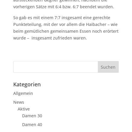
vorherigen Sätze mit 6:4 bzw. 6:7 beendet wurden.
So gab es mit einem 7:7 insgesamt eine gerechte
Punkteteilung, mit der vor allem die Haibacher – wie
beim gemütlichen gemeinsamen Essen noch erörtert
wurde – insgesamt zufrieden waren.
Kategorien
Allgemein
News
Aktive
Damen 30
Damen 40