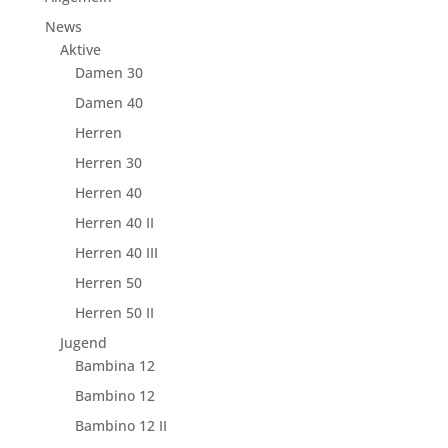
News
Aktive
Damen 30
Damen 40
Herren
Herren 30
Herren 40
Herren 40 II
Herren 40 III
Herren 50
Herren 50 II
Jugend
Bambina 12
Bambino 12
Bambino 12 II