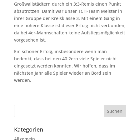
Großwallstädtern durch ein 3:3-Remis einen Punkt
abzutrotzen. Damit war unser TCH-Team Meister in
ihrer Gruppe der Kreisklasse 3. Mit einem Gang in
eine höhere Klasse ist dieser Erfolg nicht verbunden,
da bei 4er-Mannschaften keine Aufstiegsmöglichkeit
vorgesehen ist.
Ein schöner Erfolg, insbesondere wenn man
bedenkt, dass bei den 40.2ern viele Spieler nicht
eingesetzt werden konnten. Wir hoffen, dass im
nächsten Jahr alle Spieler wieder an Bord sein
werden.
Kategorien
Allgemein