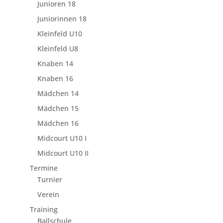
Junioren 18
Juniorinnen 18
Kleinfeld U10
Kleinfeld U8
Knaben 14
Knaben 16
Mädchen 14
Mädchen 15
Mädchen 16
Midcourt U10 I
Midcourt U10 II
Termine
Turnier
Verein
Training
Ballschule