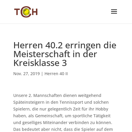
Herren 40.2 erringen die
Meisterschaft in der
Kreisklasse 3
Nov. 27, 2019
|
Herren 40 II
Unsere 2. Mannschaften dienen weitgehend
Späteinsteigern in den Tennissport und solchen
Spielern, die nur gelegentlich Zeit für ihr Hobby
haben, als Gemeinschaft, um sportliche Tätigkeit
und geselliges Miteinander verbinden zu können.
Das bedeutet aber nicht, dass die Spieler auf dem