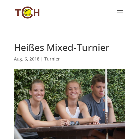
Heißes Mixed-Turnier
Aug. 6, 2018
|
Turnier