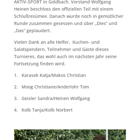
AKTIV-SPORT in Goldbach. Vorstand Wolfgang
Heinen beschloss den offiziellen Teil mit einem
Schlußresümee. Danach wurde noch in gemütlicher
Runde zusammen gesessen und über „Dies“ und
„Das“ geplaudert.
Vielen Dank an alle Helfer, Kuchen- und
Salatspendern, Teilnehmer und Gäste dieses
Turnieres, das wohl auch im nächsten Jahr seine
Fortsetzung finden wird.
1. Karasek Katja/Makos Christian
2. Moog Christiane/Anderlohr Tom
3. Geisler Sandra/Heinen Wolfgang
4. Kolb Tanja/Kolb Norbert