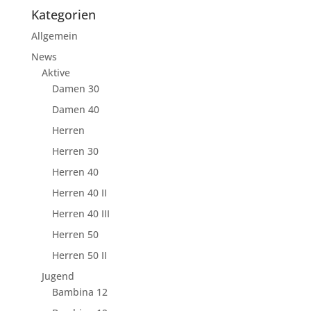
Kategorien
Allgemein
News
Aktive
Damen 30
Damen 40
Herren
Herren 30
Herren 40
Herren 40 II
Herren 40 III
Herren 50
Herren 50 II
Jugend
Bambina 12