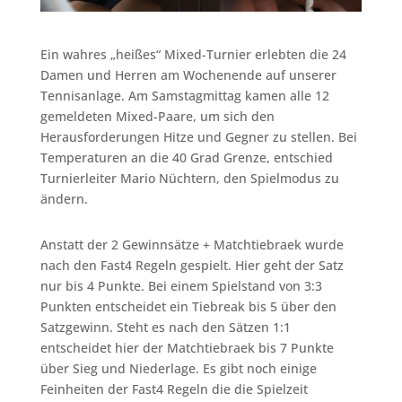
Ein wahres „heißes“ Mixed-Turnier erlebten die 24
Damen und Herren am Wochenende auf unserer
Tennisanlage. Am Samstagmittag kamen alle 12
gemeldeten Mixed-Paare, um sich den
Herausforderungen Hitze und Gegner zu stellen. Bei
Temperaturen an die 40 Grad Grenze, entschied
Turnierleiter Mario Nüchtern, den Spielmodus zu
ändern.
Anstatt der 2 Gewinnsätze + Matchtiebraek wurde
nach den Fast4 Regeln gespielt. Hier geht der Satz
nur bis 4 Punkte. Bei einem Spielstand von 3:3
Punkten entscheidet ein Tiebreak bis 5 über den
Satzgewinn. Steht es nach den Sätzen 1:1
entscheidet hier der Matchtiebraek bis 7 Punkte
über Sieg und Niederlage. Es gibt noch einige
Feinheiten der Fast4 Regeln die die Spielzeit