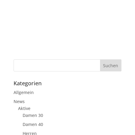
Kategorien
Allgemein
News
Aktive
Damen 30
Damen 40
Herren