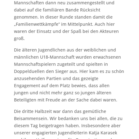
Mannschaften dann neu zusammengestellt und
dabei auf die familiären Bande Rücksicht
genommen. In dieser Runde standen damit die
„Familienwettkämpfe“ im Mittelpunkt. Auch hier
waren der Einsatz und der Spaß bei den Akteuren
groß.
Die älteren Jugendlichen aus der weiblichen und
männlichen U18-Mannschaft wurden erwachsenen
Mannschaftspielern zugeteilt und spielten in
Doppelduellen den Sieger aus. Hier kam es zu schön
anzusehenden Partien und das gezeigte
Engagement auf dem Platz bewies, dass allen
jungen und nicht mehr ganz so jungen älteren
Beteiligten mit Freude an der Sache dabei waren.
Die dritte Halbzeit war dann das gemütliche
Beisammensein. Wir bedanken uns bei allen, die zu
diesem Tag beigetragen haben. Insbesondere aber
unserer engagierten Jugendleiterin Katja Karasek