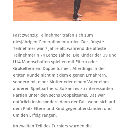
Fast zwanzig Teilnehmer trafen sich zum
diesjährigen Generationenturnier. Der jüngste
Teilnehmer war 7 Jahre alt, während die älteste
Teilnehmerin 74 Lenze zählte. Die Kinder der U9 und
U14 Mannschaften spielten mit Eltern oder
Großeltern ein Doppelturnier. Allerdings in der
ersten Runde nicht mit dem eigenen Ernährern,
sondern mit einer Mutter oder einem Vater eines
anderen Spielpartners. So kam es zu interessanten
Partien unter den sechs Doppelteams. Das war
natürlich insbesondere dann der Fall, wenn sich auf
dem Platz Eltern und Kind gegenüberstanden und
um den Erfolg rangen.
Im zweiten Teil des Turniers wurden die