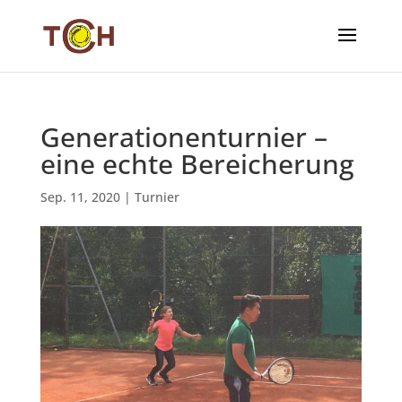
Generationenturnier –
eine echte Bereicherung
Sep. 11, 2020
|
Turnier