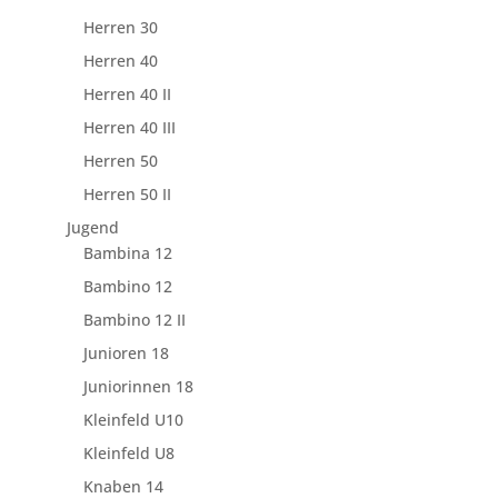
Herren 30
Herren 40
Herren 40 II
Herren 40 III
Herren 50
Herren 50 II
Jugend
Bambina 12
Bambino 12
Bambino 12 II
Junioren 18
Juniorinnen 18
Kleinfeld U10
Kleinfeld U8
Knaben 14