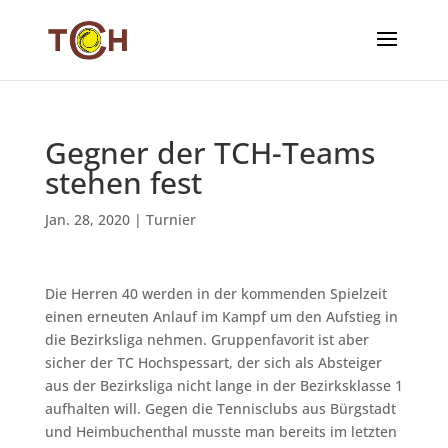
Gegner der TCH-Teams
stehen fest
Jan. 28, 2020
|
Turnier
Die Herren 40 werden in der kommenden Spielzeit
einen erneuten Anlauf im Kampf um den Aufstieg in
die Bezirksliga nehmen. Gruppenfavorit ist aber
sicher der TC Hochspessart, der sich als Absteiger
aus der Bezirksliga nicht lange in der Bezirksklasse 1
aufhalten will. Gegen die Tennisclubs aus Bürgstadt
und Heimbuchenthal musste man bereits im letzten