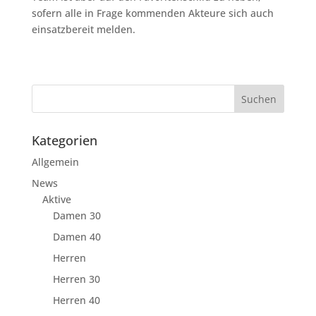
sofern alle in Frage kommenden Akteure sich auch
einsatzbereit melden.
Kategorien
Allgemein
News
Aktive
Damen 30
Damen 40
Herren
Herren 30
Herren 40