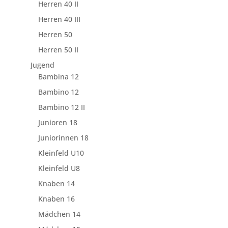
Herren 40 II
Herren 40 III
Herren 50
Herren 50 II
Jugend
Bambina 12
Bambino 12
Bambino 12 II
Junioren 18
Juniorinnen 18
Kleinfeld U10
Kleinfeld U8
Knaben 14
Knaben 16
Mädchen 14