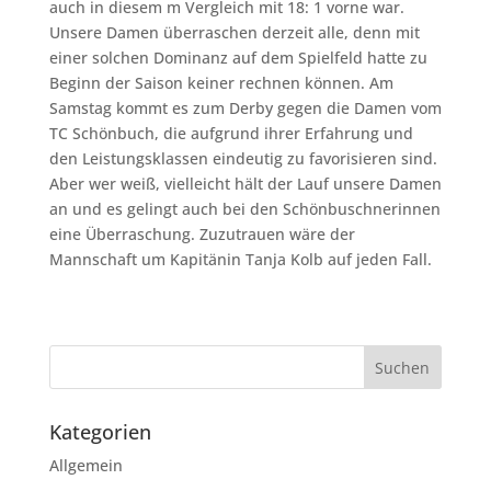
auch in diesem m Vergleich mit 18: 1 vorne war.
Unsere Damen überraschen derzeit alle, denn mit
einer solchen Dominanz auf dem Spielfeld hatte zu
Beginn der Saison keiner rechnen können. Am
Samstag kommt es zum Derby gegen die Damen vom
TC Schönbuch, die aufgrund ihrer Erfahrung und
den Leistungsklassen eindeutig zu favorisieren sind.
Aber wer weiß, vielleicht hält der Lauf unsere Damen
an und es gelingt auch bei den Schönbuschnerinnen
eine Überraschung. Zuzutrauen wäre der
Mannschaft um Kapitänin Tanja Kolb auf jeden Fall.
Kategorien
Allgemein