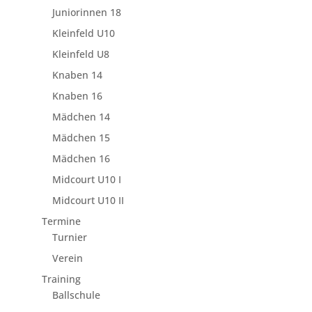
Juniorinnen 18
Kleinfeld U10
Kleinfeld U8
Knaben 14
Knaben 16
Mädchen 14
Mädchen 15
Mädchen 16
Midcourt U10 I
Midcourt U10 II
Termine
Turnier
Verein
Training
Ballschule