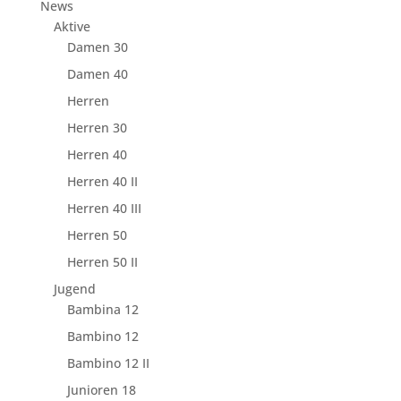
News
Aktive
Damen 30
Damen 40
Herren
Herren 30
Herren 40
Herren 40 II
Herren 40 III
Herren 50
Herren 50 II
Jugend
Bambina 12
Bambino 12
Bambino 12 II
Junioren 18