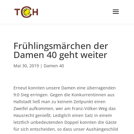
Frühlingsmärchen der
Damen 40 geht weiter
Mai 30, 2019
|
Damen 40
Erneut konnten unsere Damen eine überragenden
9:0 Sieg erringen. Gegen die Konkurrentinnen aus
Hallstadt ließ man zu keinem Zeitpunkt einen
Zweifel aufkommen, wer am Franz-Völker-Weg das
Hausrecht genießt. Lediglich einen Satz in einem
letztlich unbedeutenden Doppel konnten die Gäste
für sich entscheiden, so dass unser Aushängeschild