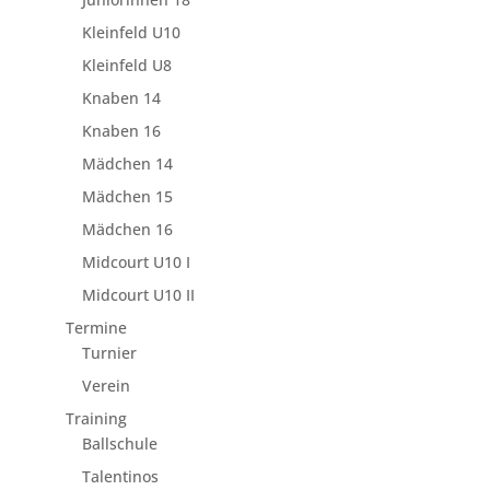
Kleinfeld U10
Kleinfeld U8
Knaben 14
Knaben 16
Mädchen 14
Mädchen 15
Mädchen 16
Midcourt U10 I
Midcourt U10 II
Termine
Turnier
Verein
Training
Ballschule
Talentinos