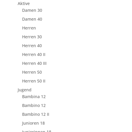
Aktive
Damen 30
Damen 40
Herren
Herren 30
Herren 40
Herren 40 II
Herren 40 III
Herren 50
Herren 50 II
Jugend
Bambina 12
Bambino 12
Bambino 12 II
Junioren 18
Juniorinnen 18