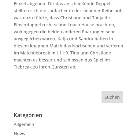
Einzel abgeben. Für das anschließende Doppel
stellten sich die Laufacher in der siebener Reihe auf,
was dazu führte, dass Christiane und Tanja ihr
Einserdoppel recht schnell nach Hause brachten,
wohingegen die beiden anderen Paarungen sehr
ausgeglichen waren. Katja und Sandra hatten in
diesem knappen Match das Nachsehen und verloren
im Matchtiebreak mit 11:9. Tina und Christiane
machten es besser und schlossen das Spiel im
Tiebreak zu ihren Gunsten ab.
Kategorien
Allgemein
News