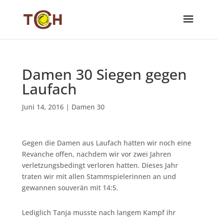
Damen 30 Siegen gegen
Laufach
Juni 14, 2016
|
Damen 30
Gegen die Damen aus Laufach hatten wir noch eine
Revanche offen, nachdem wir vor zwei Jahren
verletzungsbedingt verloren hatten. Dieses Jahr
traten wir mit allen Stammspielerinnen an und
gewannen souverän mit 14:5.
Lediglich Tanja musste nach langem Kampf ihr