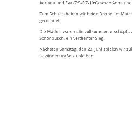
Adriana und Eva (7:5-6:7-10:6) sowie Anna und
Zum Schluss haben wir beide Doppel im Match
gerechnet.
Die Mädels waren alle vollkommen erschöpft,
Schönbusch, ein verdienter Sieg.
Nächsten Samstag, den 23. Juni spielen wir z
Gewinnerstraße zu bleiben.