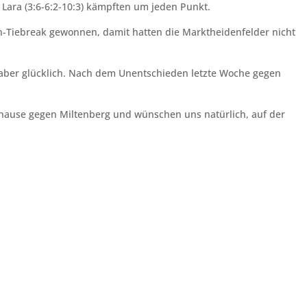
 Lara (3:6-6:2-10:3) kämpften um jeden Punkt.
-Tiebreak gewonnen, damit hatten die Marktheidenfelder nicht
 aber glücklich. Nach dem Unentschieden letzte Woche gegen
uhause gegen Miltenberg und wünschen uns natürlich, auf der