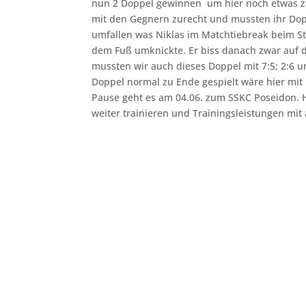
nun 2 Doppel gewinnen um hier noch etwas z
mit den Gegnern zurecht und mussten ihr Dop
umfallen was Niklas im Matchtiebreak beim St
dem Fuß umknickte. Er biss danach zwar auf 
mussten wir auch dieses Doppel mit 7:5; 2:6 
Doppel normal zu Ende gespielt wäre hier mit
Pause geht es am 04.06. zum SSKC Poseidon. Hi
weiter trainieren und Trainingsleistungen mit