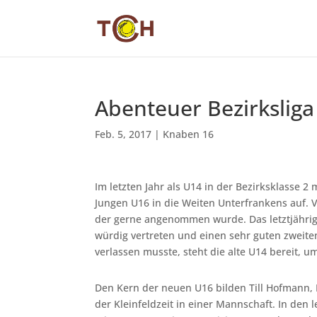
Abenteuer Bezirksliga
Feb. 5, 2017
|
Knaben 16
Im letzten Jahr als U14 in der Bezirksklasse 2
Jungen U16 in die Weiten Unterfrankens auf. Vo
der gerne angenommen wurde. Das letztjähri
würdig vertreten und einen sehr guten zweit
verlassen musste, steht die alte U14 bereit,
Den Kern der neuen U16 bilden Till Hofmann, L
der Kleinfeldzeit in einer Mannschaft. In den 