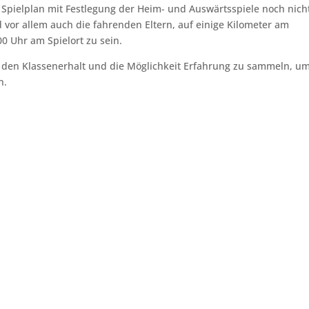
 Spielplan mit Festlegung der Heim- und Auswärtsspiele noch nich
d vor allem auch die fahrenden Eltern, auf einige Kilometer am
0 Uhr am Spielort zu sein.
 den Klassenerhalt und die Möglichkeit Erfahrung zu sammeln, u
n.