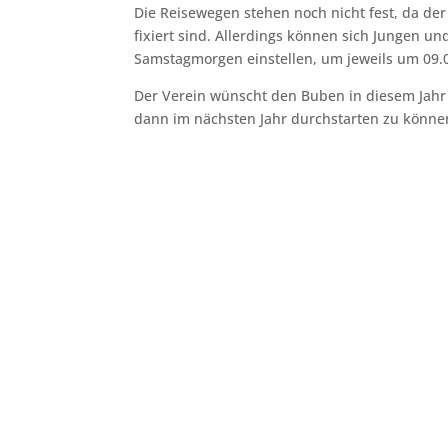
Die Reisewegen stehen noch nicht fest, da der
fixiert sind. Allerdings können sich Jungen un
Samstagmorgen einstellen, um jeweils um 09.0
Der Verein wünscht den Buben in diesem Jahr
dann im nächsten Jahr durchstarten zu könne