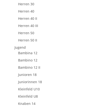
Herren 30
Herren 40
Herren 40 II
Herren 40 III
Herren 50
Herren 50 II
Jugend
Bambina 12
Bambino 12
Bambino 12 II
Junioren 18
Juniorinnen 18
Kleinfeld U10
Kleinfeld U8
Knaben 14