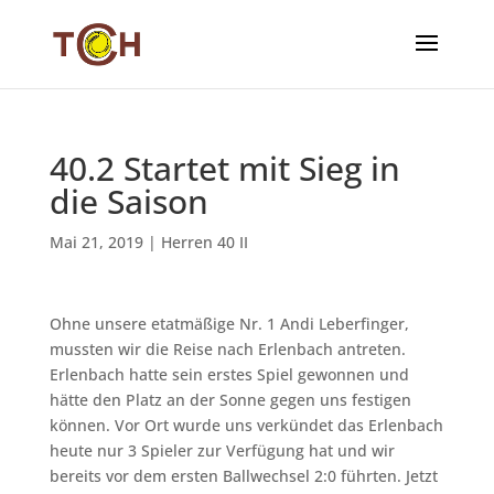
40.2 Startet mit Sieg in
die Saison
Mai 21, 2019
|
Herren 40 II
Ohne unsere etatmäßige Nr. 1 Andi Leberfinger,
mussten wir die Reise nach Erlenbach antreten.
Erlenbach hatte sein erstes Spiel gewonnen und
hätte den Platz an der Sonne gegen uns festigen
können. Vor Ort wurde uns verkündet das Erlenbach
heute nur 3 Spieler zur Verfügung hat und wir
bereits vor dem ersten Ballwechsel 2:0 führten. Jetzt