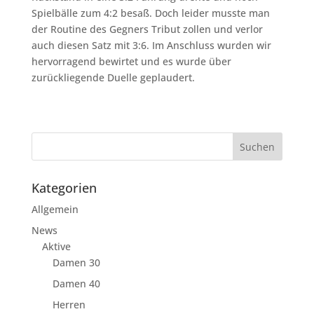
Spielbälle zum 4:2 besaß. Doch leider musste man
der Routine des Gegners Tribut zollen und verlor
auch diesen Satz mit 3:6. Im Anschluss wurden wir
hervorragend bewirtet und es wurde über
zurückliegende Duelle geplaudert.
Kategorien
Allgemein
News
Aktive
Damen 30
Damen 40
Herren