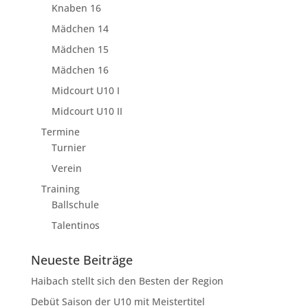
Knaben 16
Mädchen 14
Mädchen 15
Mädchen 16
Midcourt U10 I
Midcourt U10 II
Termine
Turnier
Verein
Training
Ballschule
Talentinos
Neueste Beiträge
Haibach stellt sich den Besten der Region
Debüt Saison der U10 mit Meistertitel