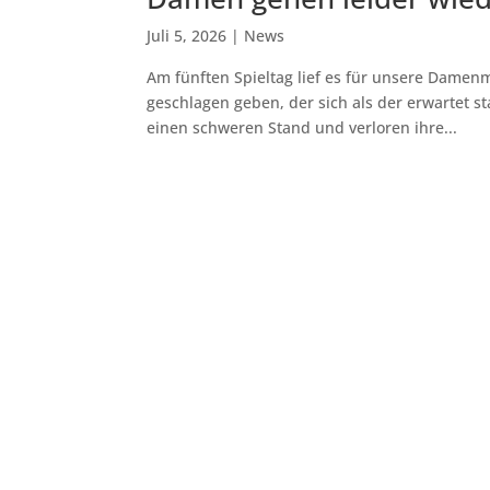
Juli 5, 2026
|
News
Am fünften Spieltag lief es für unsere Damen
geschlagen geben, der sich als der erwartet st
einen schweren Stand und verloren ihre...