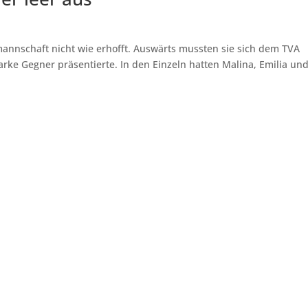
mannschaft nicht wie erhofft. Auswärts mussten sie sich dem TVA
arke Gegner präsentierte. In den Einzeln hatten Malina, Emilia und