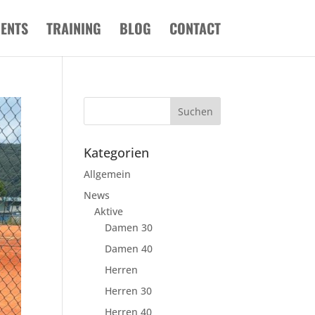
VENTS
TRAINING
BLOG
CONTACT
Kategorien
Allgemein
News
Aktive
Damen 30
Damen 40
Herren
Herren 30
Herren 40