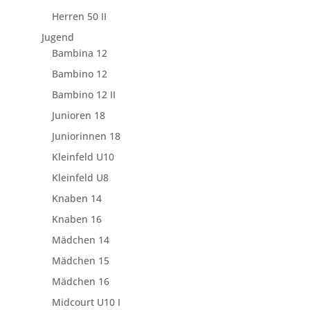
Herren 50 II
Jugend
Bambina 12
Bambino 12
Bambino 12 II
Junioren 18
Juniorinnen 18
Kleinfeld U10
Kleinfeld U8
Knaben 14
Knaben 16
Mädchen 14
Mädchen 15
Mädchen 16
Midcourt U10 I