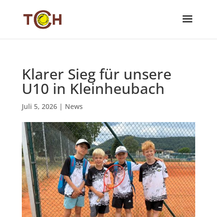
Klarer Sieg für unsere
U10 in Kleinheubach
Juli 5, 2026
|
News