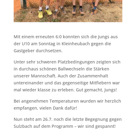
Mit einem erneuten 6:0 konnten sich die Jungs aus
der U10 am Sonntag in Kleinheubach gegen die
Gastgeber durchsetzen.
Unter sehr schweren Platzbedingungen zeigten sich
in durchaus schönen Ballwechseln die Stärken
unserer Mannschaft. Auch der Zusammenhalt
untereinander und das gegenseitige Mitfiebern war
mal wieder klasse zu erleben. Gut gemacht, Jungs!
Bei angenehmen Temperaturen wurden wir herzlich
empfangen, vielen Dank dafür!
Nun steht am 26.7. noch die letzte Begegnung gegen
Sulzbach auf dem Programm – wir sind gespannt!