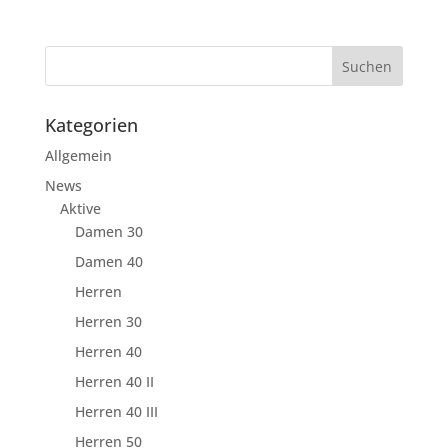
Kategorien
Allgemein
News
Aktive
Damen 30
Damen 40
Herren
Herren 30
Herren 40
Herren 40 II
Herren 40 III
Herren 50