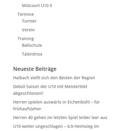
Midcourt U10 II
Termine
Turnier
Verein
Training
Ballschule
Talentinos
Neueste Beiträge
Haibach stellt sich den Besten der Region
Debüt Saison der U10 mit Meistertitel
abgeschlossen!
Herren spielen auswärts in Eichenbühl – für
Frühaufsteher
Herren 40 gehen im letzten Spiel leider leer aus
U10 weiter ungeschlagen – 6:0-Heimsieg im