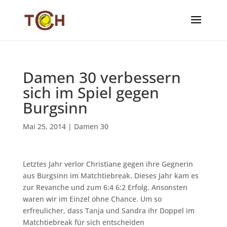
Damen 30 verbessern
sich im Spiel gegen
Burgsinn
Mai 25, 2014
|
Damen 30
Letztes Jahr verlor Christiane gegen ihre Gegnerin
aus Burgsinn im Matchtiebreak. Dieses Jahr kam es
zur Revanche und zum 6:4 6:2 Erfolg. Ansonsten
waren wir im Einzel ohne Chance. Um so
erfreulicher, dass Tanja und Sandra ihr Doppel im
Matchtiebreak für sich entscheiden