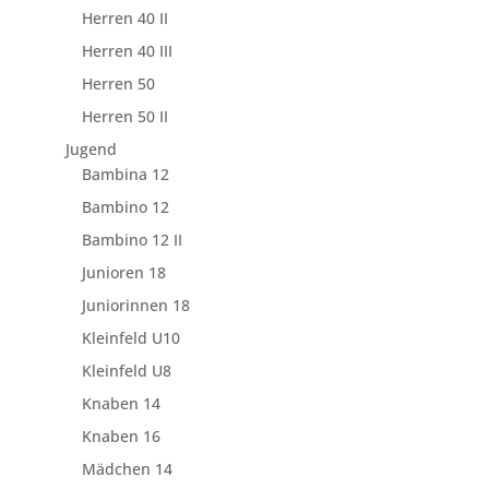
Herren 40 II
Herren 40 III
Herren 50
Herren 50 II
Jugend
Bambina 12
Bambino 12
Bambino 12 II
Junioren 18
Juniorinnen 18
Kleinfeld U10
Kleinfeld U8
Knaben 14
Knaben 16
Mädchen 14