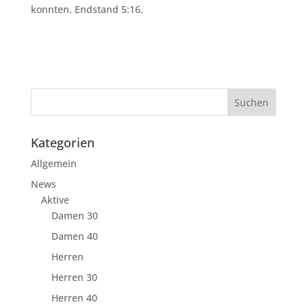
konnten. Endstand 5:16.
Kategorien
Allgemein
News
Aktive
Damen 30
Damen 40
Herren
Herren 30
Herren 40