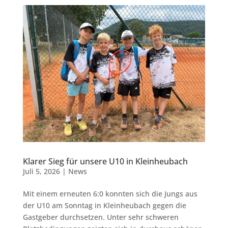
Klarer Sieg für unsere U10 in Kleinheubach
Juli 5, 2026
|
News
Mit einem erneuten 6:0 konnten sich die Jungs aus
der U10 am Sonntag in Kleinheubach gegen die
Gastgeber durchsetzen. Unter sehr schweren