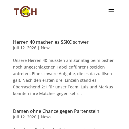
Herren 40 machen es SSKC schwer
Juli 12, 2026
|
News
Unsere Herren 40 mussten am Sonntag beim bisher
noch ungeschlagenen Tabellenführer Poseidon
antreten. Eine schwere Aufgabe, die es da zu lösen
galt. Nach den ersten drei Einzeln stand es
überraschend 2:1 für unser Team. Luis und Markus
konnten ihre Matches gegen sehr...
Damen ohne Chance gegen Partenstein
Juli 12, 2026
|
News