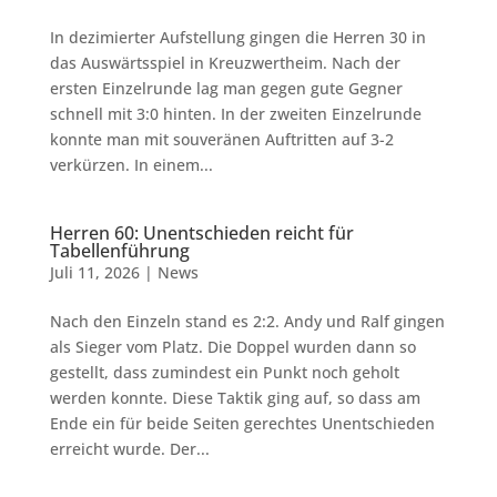
In dezimierter Aufstellung gingen die Herren 30 in
das Auswärtsspiel in Kreuzwertheim. Nach der
ersten Einzelrunde lag man gegen gute Gegner
schnell mit 3:0 hinten. In der zweiten Einzelrunde
konnte man mit souveränen Auftritten auf 3-2
verkürzen. In einem...
Herren 60: Unentschieden reicht für
Tabellenführung
Juli 11, 2026
|
News
Nach den Einzeln stand es 2:2. Andy und Ralf gingen
als Sieger vom Platz. Die Doppel wurden dann so
gestellt, dass zumindest ein Punkt noch geholt
werden konnte. Diese Taktik ging auf, so dass am
Ende ein für beide Seiten gerechtes Unentschieden
erreicht wurde. Der...