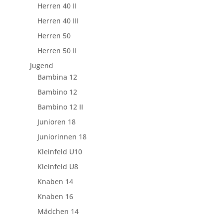
Herren 40 II
Herren 40 III
Herren 50
Herren 50 II
Jugend
Bambina 12
Bambino 12
Bambino 12 II
Junioren 18
Juniorinnen 18
Kleinfeld U10
Kleinfeld U8
Knaben 14
Knaben 16
Mädchen 14