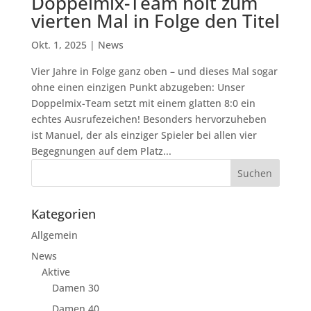
Doppelmix-Team holt zum
vierten Mal in Folge den Titel
Okt. 1, 2025
|
News
Vier Jahre in Folge ganz oben – und dieses Mal sogar
ohne einen einzigen Punkt abzugeben: Unser
Doppelmix-Team setzt mit einem glatten 8:0 ein
echtes Ausrufezeichen! Besonders hervorzuheben
ist Manuel, der als einziger Spieler bei allen vier
Begegnungen auf dem Platz...
Kategorien
Allgemein
News
Aktive
Damen 30
Damen 40