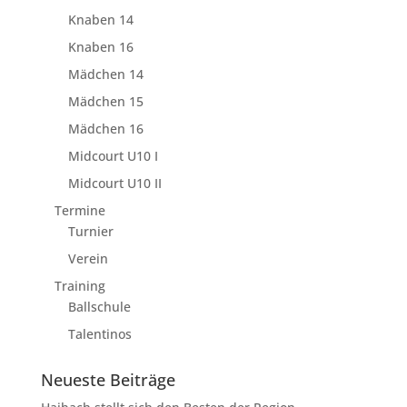
Knaben 14
Knaben 16
Mädchen 14
Mädchen 15
Mädchen 16
Midcourt U10 I
Midcourt U10 II
Termine
Turnier
Verein
Training
Ballschule
Talentinos
Neueste Beiträge