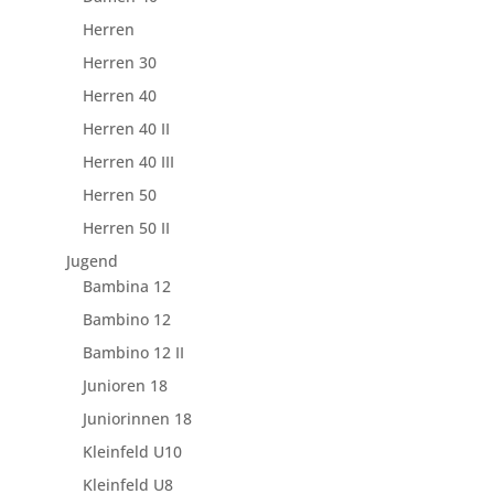
Herren
Herren 30
Herren 40
Herren 40 II
Herren 40 III
Herren 50
Herren 50 II
Jugend
Bambina 12
Bambino 12
Bambino 12 II
Junioren 18
Juniorinnen 18
Kleinfeld U10
Kleinfeld U8