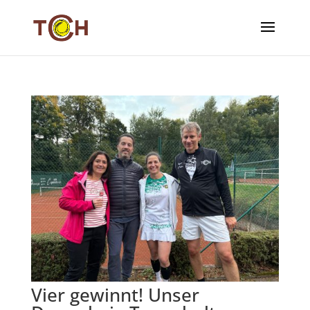
Vier gewinnt! Unser