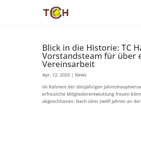
Blick in die Historie: TC
Vorstandsteam für über e
Vereinsarbeit
Apr. 12, 2025
|
News
Im Rahmen der diesjährigen Jahreshauptversa
erfreuliche Mitgliederentwicklung freuen kön
abgeschlossen: Nach über zwölf Jahren an der 