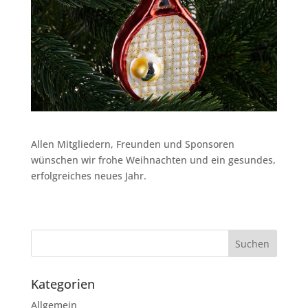
Allen Mitgliedern, Freunden und Sponsoren
wünschen wir frohe Weihnachten und ein gesundes,
erfolgreiches neues Jahr.
Kategorien
Allgemein