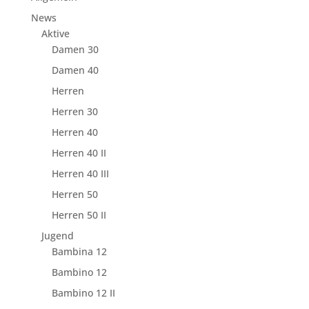
News
Aktive
Damen 30
Damen 40
Herren
Herren 30
Herren 40
Herren 40 II
Herren 40 III
Herren 50
Herren 50 II
Jugend
Bambina 12
Bambino 12
Bambino 12 II