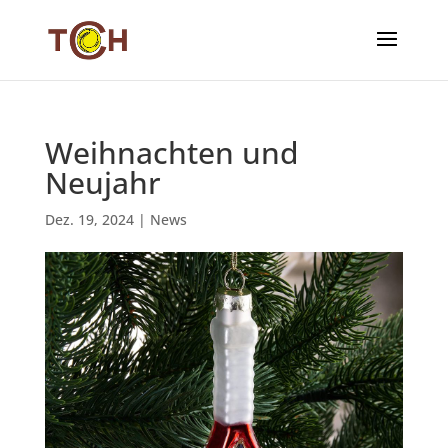
Weihnachten und
Neujahr
Dez. 19, 2024
|
News