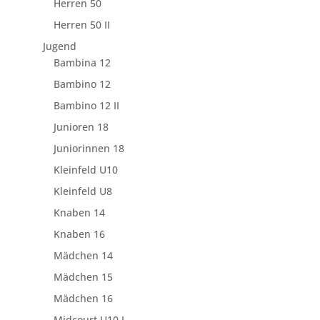
Herren 50
Herren 50 II
Jugend
Bambina 12
Bambino 12
Bambino 12 II
Junioren 18
Juniorinnen 18
Kleinfeld U10
Kleinfeld U8
Knaben 14
Knaben 16
Mädchen 14
Mädchen 15
Mädchen 16
Midcourt U10 I