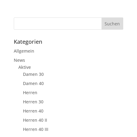
Kategorien
Allgemein
News
Aktive
Damen 30
Damen 40
Herren
Herren 30
Herren 40
Herren 40 II
Herren 40 III