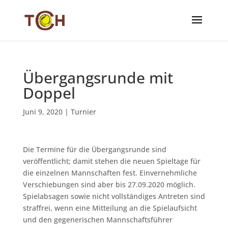
Übergangsrunde mit
Doppel
Juni 9, 2020
|
Turnier
Die Termine für die Übergangsrunde sind
veröffentlicht; damit stehen die neuen Spieltage für
die einzelnen Mannschaften fest. Einvernehmliche
Verschiebungen sind aber bis 27.09.2020 möglich.
Spielabsagen sowie nicht vollständiges Antreten sind
straffrei, wenn eine Mitteilung an die Spielaufsicht
und den gegenerischen Mannschaftsführer