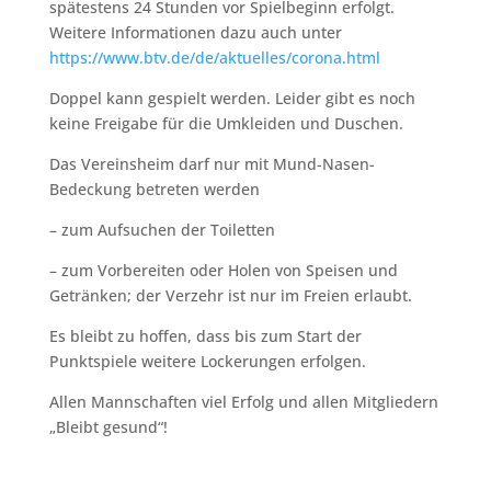
spätestens 24 Stunden vor Spielbeginn erfolgt.
Weitere Informationen dazu auch unter
https://www.btv.de/de/aktuelles/corona.html
Doppel kann gespielt werden. Leider gibt es noch
keine Freigabe für die Umkleiden und Duschen.
Das Vereinsheim darf nur mit Mund-Nasen-
Bedeckung betreten werden
– zum Aufsuchen der Toiletten
– zum Vorbereiten oder Holen von Speisen und
Getränken; der Verzehr ist nur im Freien erlaubt.
Es bleibt zu hoffen, dass bis zum Start der
Punktspiele weitere Lockerungen erfolgen.
Allen Mannschaften viel Erfolg und allen Mitgliedern
„Bleibt gesund“!