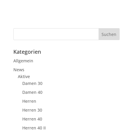
Kategorien
Allgemein
News
Aktive
Damen 30
Damen 40
Herren
Herren 30
Herren 40
Herren 40 II