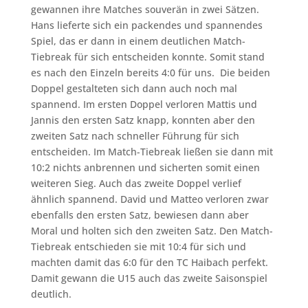
gewannen ihre Matches souverän in zwei Sätzen.
Hans lieferte sich ein packendes und spannendes
Spiel, das er dann in einem deutlichen Match-
Tiebreak für sich entscheiden konnte. Somit stand
es nach den Einzeln bereits 4:0 für uns. Die beiden
Doppel gestalteten sich dann auch noch mal
spannend. Im ersten Doppel verloren Mattis und
Jannis den ersten Satz knapp, konnten aber den
zweiten Satz nach schneller Führung für sich
entscheiden. Im Match-Tiebreak ließen sie dann mit
10:2 nichts anbrennen und sicherten somit einen
weiteren Sieg. Auch das zweite Doppel verlief
ähnlich spannend. David und Matteo verloren zwar
ebenfalls den ersten Satz, bewiesen dann aber
Moral und holten sich den zweiten Satz. Den Match-
Tiebreak entschieden sie mit 10:4 für sich und
machten damit das 6:0 für den TC Haibach perfekt.
Damit gewann die U15 auch das zweite Saisonspiel
deutlich.