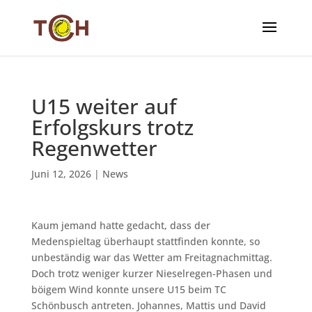
U15 weiter auf
Erfolgskurs trotz
Regenwetter
Juni 12, 2026
|
News
Kaum jemand hatte gedacht, dass der
Medenspieltag überhaupt stattfinden konnte, so
unbeständig war das Wetter am Freitagnachmittag.
Doch trotz weniger kurzer Nieselregen-Phasen und
böigem Wind konnte unsere U15 beim TC
Schönbusch antreten. Johannes, Mattis und David