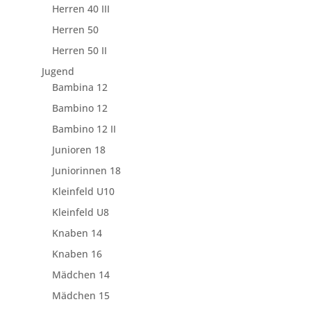
Herren 40 III
Herren 50
Herren 50 II
Jugend
Bambina 12
Bambino 12
Bambino 12 II
Junioren 18
Juniorinnen 18
Kleinfeld U10
Kleinfeld U8
Knaben 14
Knaben 16
Mädchen 14
Mädchen 15