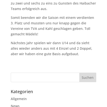
zu zwei und sechs zu eins zu Gunsten des Haibacher
Teams erfolgreich aus.
Somit beenden wir die Saison mit einem verdienten
3. Platz und mussten uns nur knapp gegen die
Vereine von TVA und Kahl geschlagen geben. Toll
gemacht Mädels!
Nächstes Jahr spielen wir dann U14 und da sieht
alles wieder anders aus mit 4 Einzel und 2 Doppel,
aber wir haben eine gute Basis aufgebaut.
Kategorien
Allgemein
News