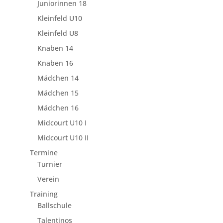
Juniorinnen 18
Kleinfeld U10
Kleinfeld U8
Knaben 14
Knaben 16
Mädchen 14
Mädchen 15
Mädchen 16
Midcourt U10 I
Midcourt U10 II
Termine
Turnier
Verein
Training
Ballschule
Talentinos