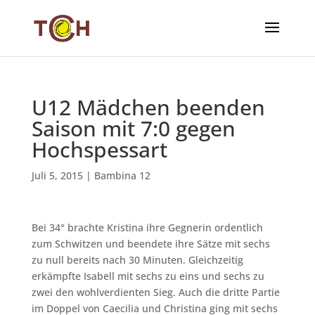
U12 Mädchen beenden
Saison mit 7:0 gegen
Hochspessart
Juli 5, 2015
|
Bambina 12
Bei 34° brachte Kristina ihre Gegnerin ordentlich
zum Schwitzen und beendete ihre Sätze mit sechs
zu null bereits nach 30 Minuten. Gleichzeitig
erkämpfte Isabell mit sechs zu eins und sechs zu
zwei den wohlverdienten Sieg. Auch die dritte Partie
im Doppel von Caecilia und Christina ging mit sechs