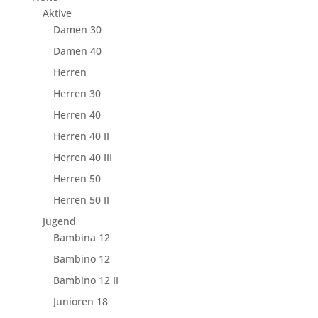
Aktive
Damen 30
Damen 40
Herren
Herren 30
Herren 40
Herren 40 II
Herren 40 III
Herren 50
Herren 50 II
Jugend
Bambina 12
Bambino 12
Bambino 12 II
Junioren 18