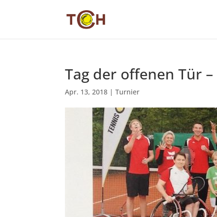
Tag der offenen Tür –
Apr. 13, 2018
|
Turnier