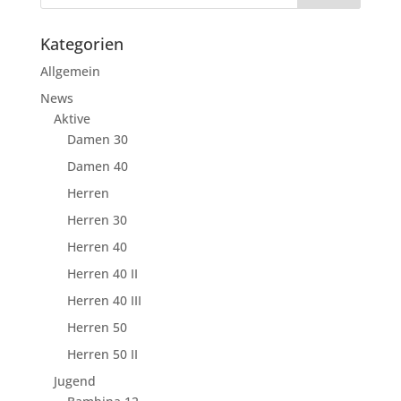
Kategorien
Allgemein
News
Aktive
Damen 30
Damen 40
Herren
Herren 30
Herren 40
Herren 40 II
Herren 40 III
Herren 50
Herren 50 II
Jugend