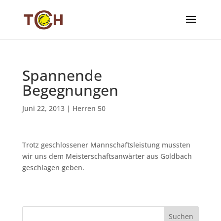
Spannende
Begegnungen
Juni 22, 2013
|
Herren 50
Trotz geschlossener Mannschaftsleistung mussten
wir uns dem Meisterschaftsanwärter aus Goldbach
geschlagen geben.