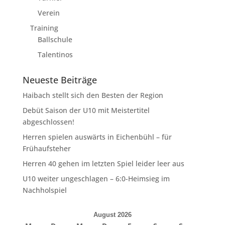
Verein
Training
Ballschule
Talentinos
Neueste Beiträge
Haibach stellt sich den Besten der Region
Debüt Saison der U10 mit Meistertitel
abgeschlossen!
Herren spielen auswärts in Eichenbühl – für
Frühaufsteher
Herren 40 gehen im letzten Spiel leider leer aus
U10 weiter ungeschlagen – 6:0-Heimsieg im
Nachholspiel
August 2026