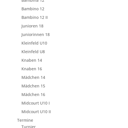
Bambina 12
Bambino 12
Bambino 12 II
Junioren 18
Juniorinnen 18
Kleinfeld U10
Kleinfeld U8
Knaben 14
Knaben 16
Mädchen 14
Mädchen 15
Mädchen 16
Midcourt U10 I
Midcourt U10 II
Termine
Turnier