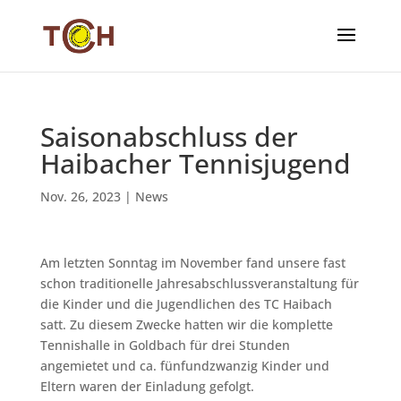
Saisonabschluss der
Haibacher Tennisjugend
Nov. 26, 2023
|
News
Am letzten Sonntag im November fand unsere fast
schon traditionelle Jahresabschlussveranstaltung für
die Kinder und die Jugendlichen des TC Haibach
satt. Zu diesem Zwecke hatten wir die komplette
Tennishalle in Goldbach für drei Stunden
angemietet und ca. fünfundzwanzig Kinder und
Eltern waren der Einladung gefolgt.