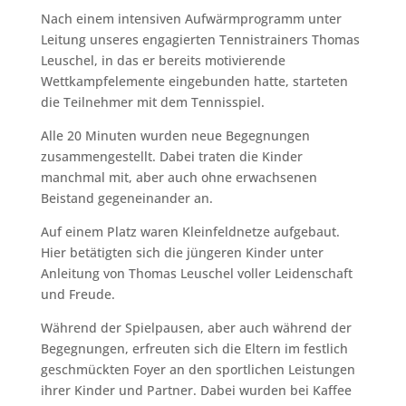
Nach einem intensiven Aufwärmprogramm unter
Leitung unseres engagierten Tennistrainers Thomas
Leuschel, in das er bereits motivierende
Wettkampfelemente eingebunden hatte, starteten
die Teilnehmer mit dem Tennisspiel.
Alle 20 Minuten wurden neue Begegnungen
zusammengestellt. Dabei traten die Kinder
manchmal mit, aber auch ohne erwachsenen
Beistand gegeneinander an.
Auf einem Platz waren Kleinfeldnetze aufgebaut.
Hier betätigten sich die jüngeren Kinder unter
Anleitung von Thomas Leuschel voller Leidenschaft
und Freude.
Während der Spielpausen, aber auch während der
Begegnungen, erfreuten sich die Eltern im festlich
geschmückten Foyer an den sportlichen Leistungen
ihrer Kinder und Partner. Dabei wurden bei Kaffee