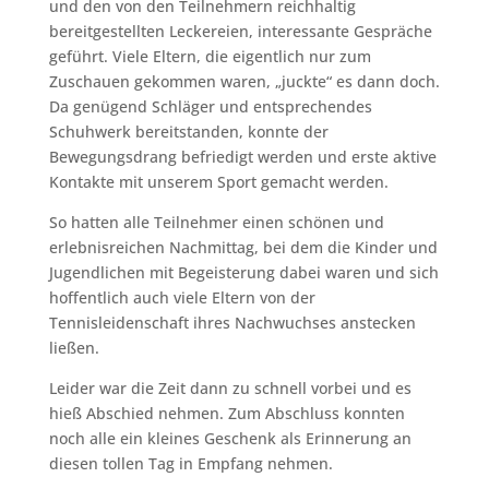
und den von den Teilnehmern reichhaltig
bereitgestellten Leckereien, interessante Gespräche
geführt. Viele Eltern, die eigentlich nur zum
Zuschauen gekommen waren, „juckte“ es dann doch.
Da genügend Schläger und entsprechendes
Schuhwerk bereitstanden, konnte der
Bewegungsdrang befriedigt werden und erste aktive
Kontakte mit unserem Sport gemacht werden.
So hatten alle Teilnehmer einen schönen und
erlebnisreichen Nachmittag, bei dem die Kinder und
Jugendlichen mit Begeisterung dabei waren und sich
hoffentlich auch viele Eltern von der
Tennisleidenschaft ihres Nachwuchses anstecken
ließen.
Leider war die Zeit dann zu schnell vorbei und es
hieß Abschied nehmen. Zum Abschluss konnten
noch alle ein kleines Geschenk als Erinnerung an
diesen tollen Tag in Empfang nehmen.