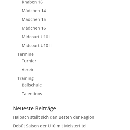
Knaben 16
Mädchen 14
Mädchen 15
Mädchen 16
Midcourt U10 I
Midcourt U10 II
Termine
Turnier
Verein
Training
Ballschule
Talentinos
Neueste Beiträge
Haibach stellt sich den Besten der Region
Debüt Saison der U10 mit Meistertitel