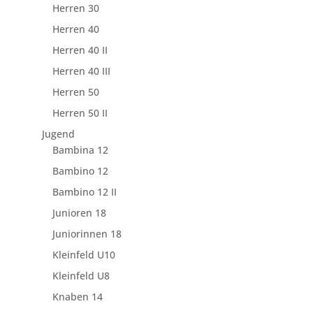
Herren 30
Herren 40
Herren 40 II
Herren 40 III
Herren 50
Herren 50 II
Jugend
Bambina 12
Bambino 12
Bambino 12 II
Junioren 18
Juniorinnen 18
Kleinfeld U10
Kleinfeld U8
Knaben 14