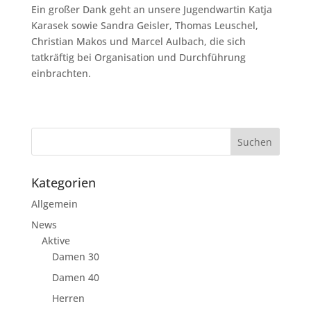
Ein großer Dank geht an unsere Jugendwartin Katja
Karasek sowie Sandra Geisler, Thomas Leuschel,
Christian Makos und Marcel Aulbach, die sich
tatkräftig bei Organisation und Durchführung
einbrachten.
Kategorien
Allgemein
News
Aktive
Damen 30
Damen 40
Herren