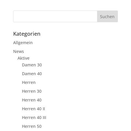
Kategorien
Allgemein
News
Aktive
Damen 30
Damen 40
Herren
Herren 30
Herren 40
Herren 40 II
Herren 40 III
Herren 50