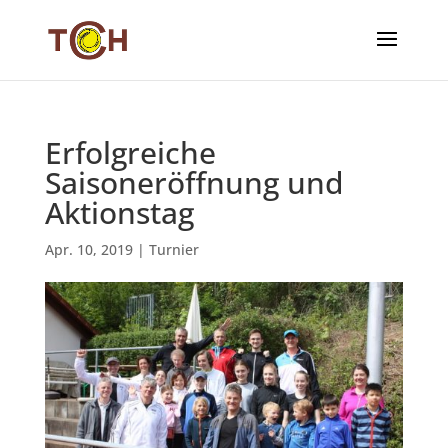
Erfolgreiche
Saisoneröffnung und
Aktionstag
Apr. 10, 2019
|
Turnier