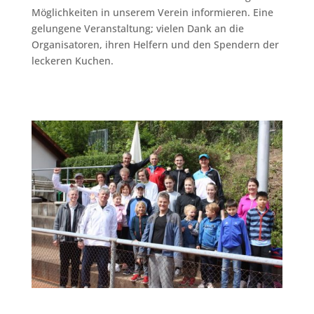
Möglichkeiten in unserem Verein informieren. Eine
gelungene Veranstaltung; vielen Dank an die
Organisatoren, ihren Helfern und den Spendern der
leckeren Kuchen.