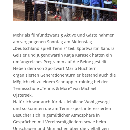
Mehr als fünfundzwanzig Aktive und Gäste nahmen
am vergangenen Sonntag am Aktionstag
„Deutschland spielt Tennis“ teil. Sportwartin Sandra
Geisler und Jugendwartin Katja Karasek hatten ein
umfangreiches Programm auf die Beine gestellt.
Neben dem von Sportwart Mario Nüchtern
organisierten Generationenturnier bestand auch die
Möglichkeit zu einem Schnuppertraining bei der
Tennisschule „Tennis & More“ von Michael
Ojstersek.
Natürlich war auch für das leibliche Wohl gesorgt
und so konnten die am Tennissport interessierten
Besucher sich in gemütlicher Atmosphäre in
Gesprächen mit Vereinsmitgliedern sowie beim
Umschauen und Mitmachen über die vielfältigen