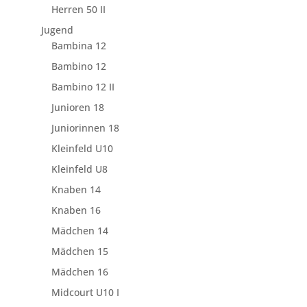
Herren 50 II
Jugend
Bambina 12
Bambino 12
Bambino 12 II
Junioren 18
Juniorinnen 18
Kleinfeld U10
Kleinfeld U8
Knaben 14
Knaben 16
Mädchen 14
Mädchen 15
Mädchen 16
Midcourt U10 I