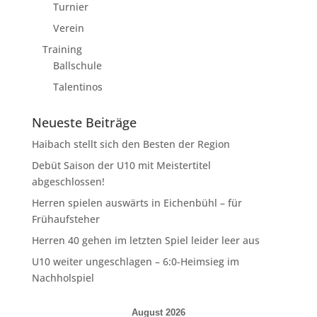
Turnier
Verein
Training
Ballschule
Talentinos
Neueste Beiträge
Haibach stellt sich den Besten der Region
Debüt Saison der U10 mit Meistertitel
abgeschlossen!
Herren spielen auswärts in Eichenbühl – für
Frühaufsteher
Herren 40 gehen im letzten Spiel leider leer aus
U10 weiter ungeschlagen – 6:0-Heimsieg im
Nachholspiel
August 2026