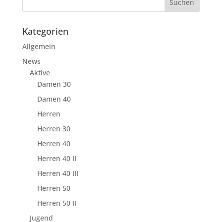
Kategorien
Allgemein
News
Aktive
Damen 30
Damen 40
Herren
Herren 30
Herren 40
Herren 40 II
Herren 40 III
Herren 50
Herren 50 II
Jugend