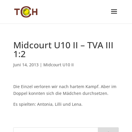
Midcourt U10 II – TVA III
1:2
Juni 14, 2013
|
Midcourt U10 II
Die Einzel verloren wir nach hartem Kampf. Aber im
Doppel konnten sich die Mädchen durchsetzen.
Es spielten: Antonia, Lilli und Lena.