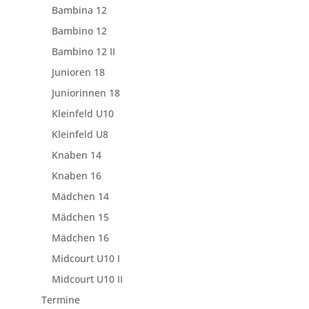
Bambina 12
Bambino 12
Bambino 12 II
Junioren 18
Juniorinnen 18
Kleinfeld U10
Kleinfeld U8
Knaben 14
Knaben 16
Mädchen 14
Mädchen 15
Mädchen 16
Midcourt U10 I
Midcourt U10 II
Termine