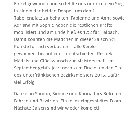
Einzel gewinnen und so fehlte uns nur noch ein Sieg
in einem der beiden Doppel, um den 1.
Tabellenplatz zu behalten. Fabienne und Anna sowie
Adriana mit Sophie haben die restlichen Kräfte
mobilisiert und am Ende hieß es 12:2 für Haibach.
Damit konnten die Mädchen in dieser Saison 9:1
Punkte für sich verbuchen – alle Spiele
gewonnen, bis auf ein Untentschieden. Respekt
Mädels und Glückwunsch zur Meisterschaft. Im
September geht’s jetzt noch zum Finale um den Titel
des Unterfränkischen Bezirksmeisters 2015. Dafür
viel Erfolg.
Danke an Sandra, Simone und Karina fürs Betreuen,
Fahren und Bewirten. Ein tolles eingespieltes Team.
Nächste Saison sind wir wieder komplett !