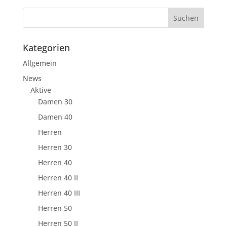
Kategorien
Allgemein
News
Aktive
Damen 30
Damen 40
Herren
Herren 30
Herren 40
Herren 40 II
Herren 40 III
Herren 50
Herren 50 II