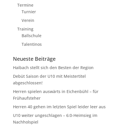
Termine
Turnier
Verein
Training
Ballschule
Talentinos
Neueste Beiträge
Haibach stellt sich den Besten der Region
Debüt Saison der U10 mit Meistertitel
abgeschlossen!
Herren spielen auswärts in Eichenbühl – für
Frühaufsteher
Herren 40 gehen im letzten Spiel leider leer aus
U10 weiter ungeschlagen – 6:0-Heimsieg im
Nachholspiel