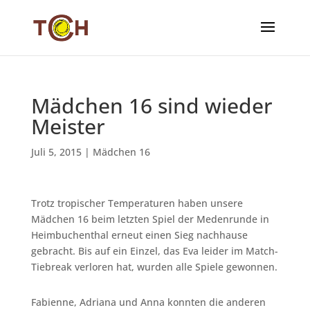
Mädchen 16 sind wieder
Meister
Juli 5, 2015
|
Mädchen 16
Trotz tropischer Temperaturen haben unsere
Mädchen 16 beim letzten Spiel der Medenrunde in
Heimbuchenthal erneut einen Sieg nachhause
gebracht. Bis auf ein Einzel, das Eva leider im Match-
Tiebreak verloren hat, wurden alle Spiele gewonnen.
Fabienne, Adriana und Anna konnten die anderen