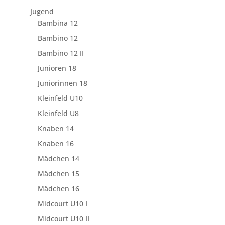
Jugend
Bambina 12
Bambino 12
Bambino 12 II
Junioren 18
Juniorinnen 18
Kleinfeld U10
Kleinfeld U8
Knaben 14
Knaben 16
Mädchen 14
Mädchen 15
Mädchen 16
Midcourt U10 I
Midcourt U10 II