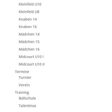
Kleinfeld U10
Kleinfeld U8
Knaben 14
Knaben 16
Mädchen 14
Mädchen 15
Mädchen 16
Midcourt U10 I
Midcourt U10 II
Termine
Turnier
Verein
Training
Ballschule
Talentinos