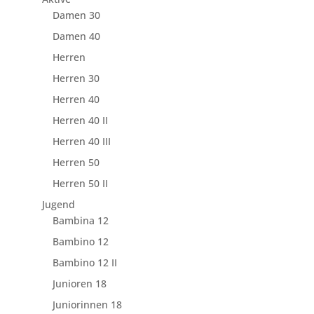
Damen 30
Damen 40
Herren
Herren 30
Herren 40
Herren 40 II
Herren 40 III
Herren 50
Herren 50 II
Jugend
Bambina 12
Bambino 12
Bambino 12 II
Junioren 18
Juniorinnen 18