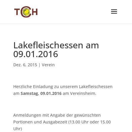
Lakefleischessen am
09.01.2016
Dez. 6, 2015
|
Verein
Herzliche Einladung zu unserem Lakefleischessen
am
Samstag, 09.01.2016
am Vereinsheim.
Anmeldungen mit Angabe der gewünschten
Portionen und Ausgabezeit (13.00 Uhr oder 15.00
Uhr)