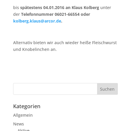
bis
spätestens 04.01.2016 an
Klaus Kolberg
unter
der
Telefonnummer 06021-66554 oder
kolberg.klaus@arcor.de
.
Alternativ bieten wir auch wieder heiße Fleischwurst
und Knobelinchen an.
Kategorien
Allgemein
News
Aktive