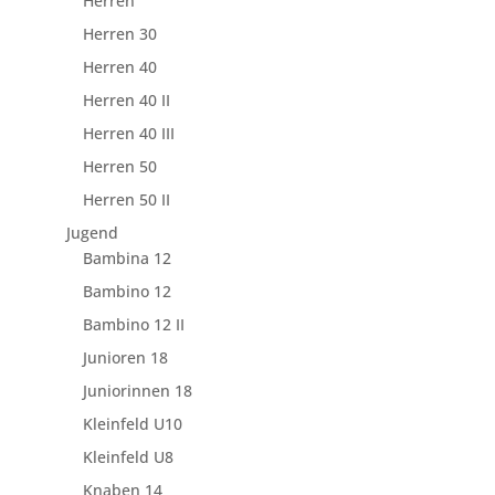
Herren
Herren 30
Herren 40
Herren 40 II
Herren 40 III
Herren 50
Herren 50 II
Jugend
Bambina 12
Bambino 12
Bambino 12 II
Junioren 18
Juniorinnen 18
Kleinfeld U10
Kleinfeld U8
Knaben 14