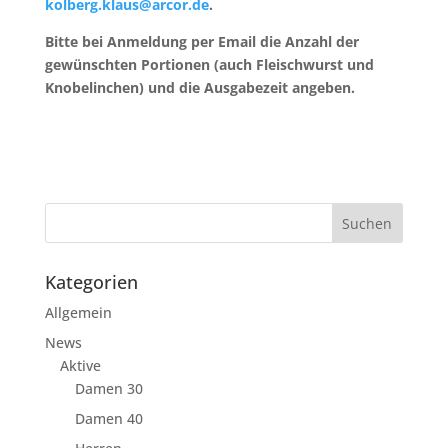
kolberg.klaus@arcor.de
.
Bitte bei Anmeldung per Email
die Anzahl der
gewünschten Portionen (auch Fleischwurst und
Knobelinchen) und die Ausgabezeit angeben.
Kategorien
Allgemein
News
Aktive
Damen 30
Damen 40