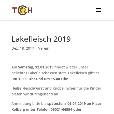
Lakefleisch 2019
Dez. 18, 2017
|
Verein
Am
Samstag, 12.01.2019
findet wieder unser
beliebtes Lakefleischessen statt. Lakefleisch gibt es
um 13.00 Uhr und um 15.00 Uhr.
Heiße Fleischwurst und Knobelinchen für die Kinder
bieten wir durchgehend an.
Anmeldung bitte bis
spätestens 06.01.2019
an Klaus
Kolberg unter Telefon 06021-66554 oder