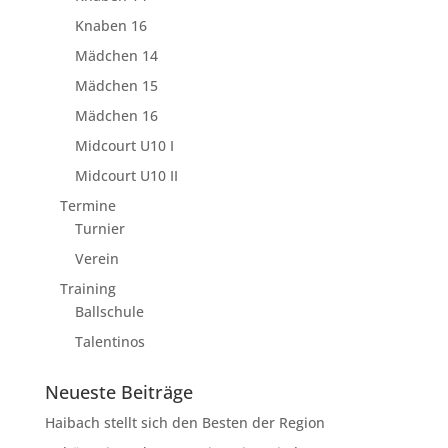
Knaben 16
Mädchen 14
Mädchen 15
Mädchen 16
Midcourt U10 I
Midcourt U10 II
Termine
Turnier
Verein
Training
Ballschule
Talentinos
Neueste Beiträge
Haibach stellt sich den Besten der Region