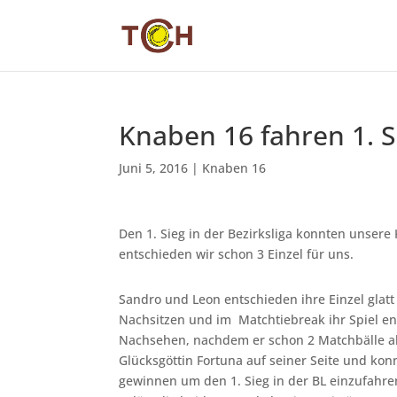
Knaben 16 fahren 1. S
Juni 5, 2016
|
Knaben 16
Den 1. Sieg in der Bezirksliga konnten unser
entschieden wir schon 3 Einzel für uns.
Sandro und Leon entschieden ihre Einzel glatt
Nachsitzen und im Matchtiebreak ihr Spiel e
Nachsehen, nachdem er schon 2 Matchbälle ab
Glücksgöttin Fortuna auf seiner Seite und kon
gewinnen um den 1. Sieg in der BL einzufahr